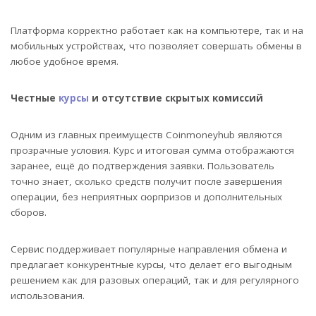
Платформа корректно работает как на компьютере, так и на
мобильных устройствах, что позволяет совершать обмены в
любое удобное время.
Честные
курсы
и отсутствие скрытых комиссий
Одним из главных преимуществ Coinmoneyhub являются
прозрачные условия. Курс и итоговая сумма отображаются
заранее, ещё до подтверждения заявки. Пользователь
точно знает, сколько средств получит после завершения
операции, без неприятных сюрпризов и дополнительных
сборов.
Сервис поддерживает популярные направления обмена и
предлагает конкурентные курсы, что делает его выгодным
решением как для разовых операций, так и для регулярного
использования.