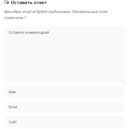
Оставить ответ
Ваш адрес email не будет опубликован.
Обязательные поля
помечены
*