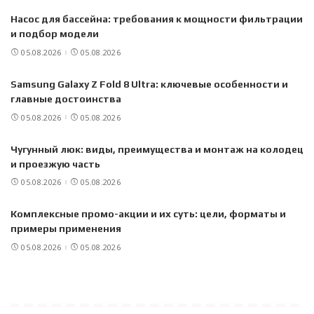
Насос для бассейна: требования к мощности фильтрации
и подбор модели
05.08.2026
05.08.2026
Samsung Galaxy Z Fold 8 Ultra: ключевые особенности и
главные достоинства
05.08.2026
05.08.2026
Чугунный люк: виды, преимущества и монтаж на колодец
и проезжую часть
05.08.2026
05.08.2026
Комплексные промо-акции и их суть: цели, форматы и
примеры применения
05.08.2026
05.08.2026