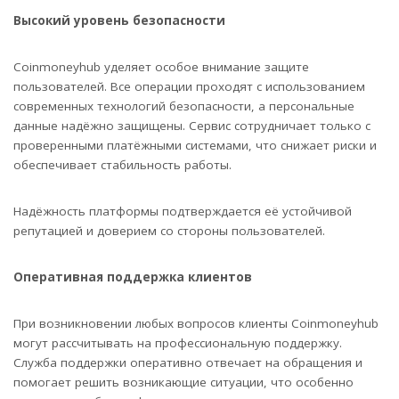
Высокий уровень безопасности
Coinmoneyhub уделяет особое внимание защите
пользователей. Все операции проходят с использованием
современных технологий безопасности, а персональные
данные надёжно защищены. Сервис сотрудничает только с
проверенными платёжными системами, что снижает риски и
обеспечивает стабильность работы.
Надёжность платформы подтверждается её устойчивой
репутацией и доверием со стороны пользователей.
Оперативная поддержка клиентов
При возникновении любых вопросов клиенты Coinmoneyhub
могут рассчитывать на профессиональную поддержку.
Служба поддержки оперативно отвечает на обращения и
помогает решить возникающие ситуации, что особенно