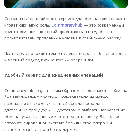
Сегодня выбор надёжного сервиса для обмена криптовалют
играет ключевую роль.
Coinmoneyhub
— это современный
криптообменник, который ориентирован на удобство
пользователей, прозрачные условия и стабильную работу.
Платформа подойдет тем, кто ценит скорость, безопасность
и честный подход к финансовым операциям.
Удобный сервис для ежедневных операций
Coinmoneyhub создан таким образом, чтобы процесс обмена
был максимально простым. Пользователю не нужно
разбираться в сложных настройках или проходить
длительные процедуры — достаточно выбрать направление
обмена, указать данные и подтвердить заявку. Благодаря
автоматизированной системе большинство операций
выполняется быстро и без задержек.