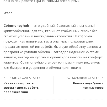
важно при работе с финансовыми операциями.
Итог
Coinmoneyhub
— это удобный, безопасный и выгодный
криптообменник для тех, кто ищет стабильный сервис без
скрытых условий и неожиданных комиссий. Платформа
подходит как новичкам, так и опытным пользователям,
предлагая простой интерфейс, быструю обработку заявок и
прозрачные условия обмена. Благодаря надёжной системе
защиты, выгодным курсам и ориентированности на комфорт
клиентов, Coinmoneyhub становится практичным решением
для быстрого и уверенного обмена криптовалют.
ПРЕДЫДУЩАЯ СТАТЬЯ
СЛЕДУЮЩАЯ СТАТЬЯ
Как анализировать
Ремонт ноутбуков и
эффективность работы
компьютеров
подразделений