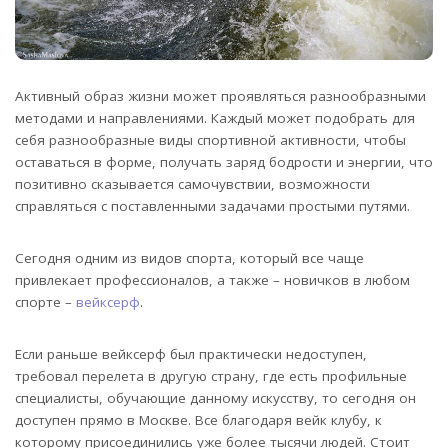
Активный образ жизни может проявляться разнообразными
методами и направлениями. Каждый может подобрать для
себя разнообразные виды спортивной активности, чтобы
оставаться в форме, получать заряд бодрости и энергии, что
позитивно сказывается самочувствии, возможности
справляться с поставленными задачами простыми путями.
Сегодня одним из видов спорта, который все чаще
привлекает профессионалов, а также – новичков в любом
спорте –
вейксерф
.
Если раньше вейксерф был практически недоступен,
требовал перелета в другую страну, где есть профильные
специалисты, обучающие данному искусству, то сегодня он
доступен прямо в Москве. Все благодаря вейк клубу, к
которому присоединились уже более тысячи людей. Стоит