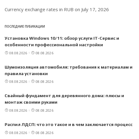
Currency exchange rates in
RUB
on July 17, 2026
ПОСЛЕДНИЕ ПУБИКАЦИИ
Установка Windows 10/11: обзор услуги IT-Сервис и
особенности профессиональной настройки
08.08.2026
08.08.2026
Шумоизоляция автомобиля: требования к материалам и
правила установки
08.08.2026
08.08.2026
Свайный фундамент для деревянного дома: плюсы и
монтаж своими руками
08.08.2026
08.08.2026
Распил ЛДСП: что это такое и в чем заключается процесс
08.08.2026
08.08.2026