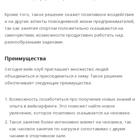
Кроме того, такое решение окажет позитивное воздействие
и на другие аспекты повседневной жизни предпринимателей,
так как занятия спортом положительно сказываются на
самочувствии, возможности продуктивно работать над
разнообразными задачами.
Преимущества
Сегодня вейк клуб приглашает множество людей
объединиться и присоединиться к нему. Такое решение
обеспечивает следующие преимущества:
Возможность позаботиться про получение новых знаний и
опыта в вейксерфинге. Это поможет найти новое
увлечение, которое позитивно сказывается на человеке.
Такое занятие более интенсивно влияет на человека, так
как часовое занятие по нагрузке сопоставимо с двумя
часами в спортивном зале.