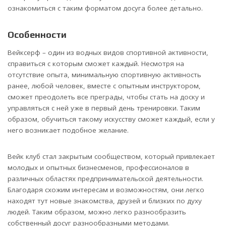
ознакомиться с таким форматом досуга более детально.
Особенности
Вейксерф – один из водных видов спортивной активности,
справиться с которым сможет каждый. Несмотря на
отсутствие опыта, минимальную спортивную активность
ранее, любой человек, вместе с опытным инструктором,
сможет преодолеть все преграды, чтобы стать на доску и
управляться с ней уже в первый день тренировки. Таким
образом, обучиться такому искусству сможет каждый, если у
него возникает подобное желание.
Вейк клуб стал закрытым сообществом, который привлекает
молодых и опытных бизнесменов, профессионалов в
различных областях предпринимательской деятельности.
Благодаря схожим интересам и возможностям, они легко
находят тут новые знакомства, друзей и близких по духу
людей. Таким образом, можно легко разнообразить
собственный досуг разнообразными методами.