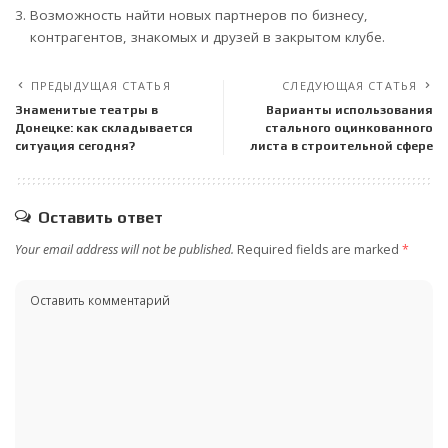
Возможность найти новых партнеров по бизнесу,
контрагентов, знакомых и друзей в закрытом клубе.
ПРЕДЫДУЩАЯ СТАТЬЯ
СЛЕДУЮЩАЯ СТАТЬЯ
Знаменитые театры в
Варианты использования
Донецке: как складывается
стального оцинкованного
ситуация сегодня?
листа в строительной сфере
Оставить ответ
Your email address will not be published.
Required fields are marked
*