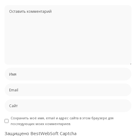
Сохранить моё имя, email и адрес сайта в этом браузере для
последующих моих комментариев.
Защищено BestWebSoft Captcha