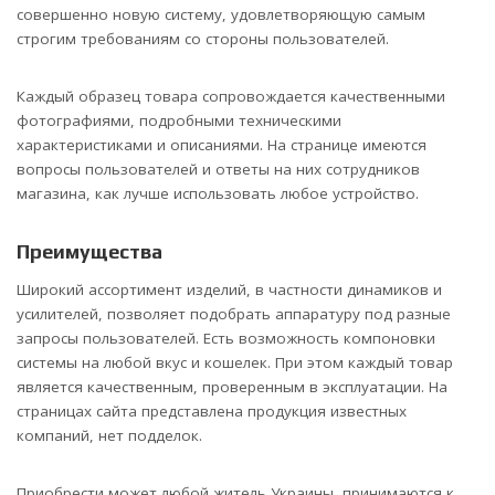
совершенно новую систему, удовлетворяющую самым
строгим требованиям со стороны пользователей.
Каждый образец товара сопровождается качественными
фотографиями, подробными техническими
характеристиками и описаниями. На странице имеются
вопросы пользователей и ответы на них сотрудников
магазина, как лучше использовать любое устройство.
Преимущества
Широкий ассортимент изделий, в частности динамиков и
усилителей, позволяет подобрать аппаратуру под разные
запросы пользователей. Есть возможность компоновки
системы на любой вкус и кошелек. При этом каждый товар
является качественным, проверенным в эксплуатации. На
страницах сайта представлена продукция известных
компаний, нет подделок.
Приобрести может любой житель Украины, принимаются к