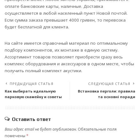
оплате банковские карты, наличные. Доставка
осуществляется в любой населенный пункт Новой почтой.
Если сумма заказа превышает 4000 гривен, то перевозка
будет бесплатной для клиента.
На сайте имеется справочный материал по оптимальному
подбору компонентов, их монтаже в единую систему.
Ассортимент товаров позволяет приобрести сразу весь
комплекс оборудования и аксессуаров в одном месте, чтобы
получить полный комплект акустики.
ПРЕДЫДУЩАЯ СТАТЬЯ
СЛЕДУЮЩАЯ СТАТЬЯ
Как выбирать идеальную
Встановка перголи: правила
парковую скамейку и советы
та основні поради
Оставить ответ
Ваш адрес email не будет опубликован.
Обязательные поля
помечены
*