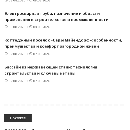
08.08.2026
08.08.2026
Электросварная труба: назначение и области
применения в строительстве и промышленности
08.08.2026
08.08.2026
Коттеджный поселок «Сады Майендорф»: особенности,
преимущества и комфорт загородной жизни
07.08.2026
07.08.2026
Бассейн из нержавеющей стали: технология
строительства и ключевые этапы
07.08.2026
07.08.2026
Похожее