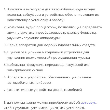
Акустика и аксессуары для автомобилей, куда входят
колонки, сабвуферы и устройства, обеспечивающие их
качественную установку и работу.
Усилители, аудио процессоры, позволяющие передавать
звук на акустику, преобразовывать разные форматы,
улучшать звучание аппаратуры.
Серия аппаратов для морских плавательных средств.
Шумоизоляционные материалы и устройства для
улучшения возможностей прослушивания музыки.
Кабельная продукция, передающая звуковой или
электрический сигнал.
Аппараты и устройства, обеспечивающие питание
автомобильных приборов.
Осветительные устройства для автомобилей.
В данном магазине можно приобрести любой
автозвук
,
чтобы улучшить уже имеющийся, или установить