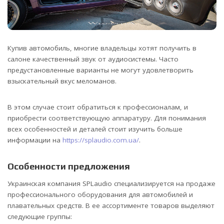
Купив автомобиль, многие владельцы хотят получить в
салоне качественный звук от аудиосистемы. Часто
предустановленные варианты не могут удовлетворить
взыскательный вкус меломанов.
В этом случае стоит обратиться к профессионалам, и
приобрести соответствующую аппаратуру. Для понимания
всех особенностей и деталей стоит изучить больше
информации на
https://splaudio.com.ua/
.
Особенности предложения
Украинская компания SPLaudio специализируется на продаже
профессионального оборудования для автомобилей и
плавательных средств. В ее ассортименте товаров выделяют
следующие группы: