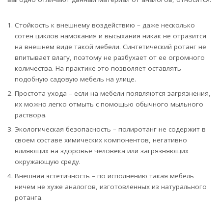
Стойкость к внешнему воздействию – даже несколько
сотен циклов намокания и высыхания никак не отразится
на внешнем виде такой мебели. Синтетический ротанг не
впитывает влагу, поэтому не разбухает от ее огромного
количества. На практике это позволяет оставлять
подобную садовую мебель на улице.
Простота ухода – если на мебели появляются загрязнения,
их можно легко отмыть с помощью обычного мыльного
раствора.
Экологическая безопасность – полиротанг не содержит в
своем составе химических компонентов, негативно
влияющих на здоровье человека или загрязняющих
окружающую среду.
Внешняя эстетичность – по исполнению такая мебель
ничем не хуже аналогов, изготовленных из натурального
ротанга.