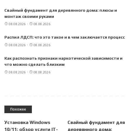
Свайный фундамент для деревянного дома: плюсы и
монтаж своими руками
08.08.2026
08.08.2026
Распил ЛДСП: что это такое и в чем заключается процесс
08.08.2026
08.08.2026
Как распознать признаки наркотической зависимости и
что можно сделать близким
08.08.2026
08.08.2026
Похожее
Установка Windows
Свайный фундамент для
10/11: обзор услуги IT-
деревянного дома: