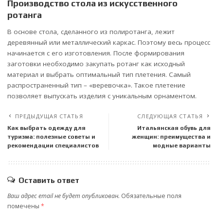
Производство стола из искусственного
ротанга
В основе стола, сделанного из полиротанга, лежит
деревянный или металлический каркас. Поэтому весь процесс
начинается с его изготовления. После формирования
заготовки необходимо закупать ротанг как исходный
материал и выбрать оптимальный тип плетения. Самый
распространенный тип – «веревочка». Такое плетение
позволяет выпускать изделия с уникальным орнаментом.
ПРЕДЫДУЩАЯ СТАТЬЯ
СЛЕДУЮЩАЯ СТАТЬЯ
Как выбрать одежду для
Итальянская обувь для
туризма: полезные советы и
женщин: преимущества и
рекомендации специалистов
модные варианты
Оставить ответ
Ваш адрес email не будет опубликован.
Обязательные поля
помечены
*