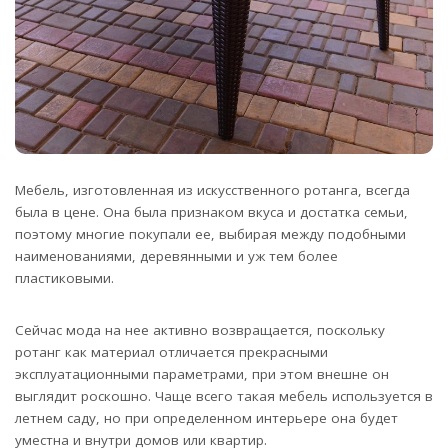
Мебель, изготовленная из искусственного ротанга, всегда
была в цене. Она была признаком вкуса и достатка семьи,
поэтому многие покупали ее, выбирая между подобными
наименованиями, деревянными и уж тем более
пластиковыми.
Сейчас мода на нее активно возвращается, поскольку
ротанг как материал отличается прекрасными
эксплуатационными параметрами, при этом внешне он
выглядит роскошно. Чаще всего такая мебель используется в
летнем саду, но при определенном интерьере она будет
уместна и внутри домов или квартир.