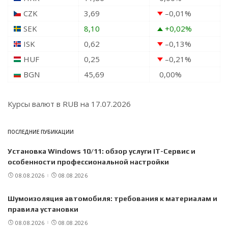
CZK
3,69
–0,01
%
SEK
8,10
+0,02
%
ISK
0,62
–0,13
%
HUF
0,25
–0,21
%
BGN
45,69
0,00
%
Курсы валют в
RUB
на 17.07.2026
ПОСЛЕДНИЕ ПУБИКАЦИИ
Установка Windows 10/11: обзор услуги IT-Сервис и
особенности профессиональной настройки
08.08.2026
08.08.2026
Шумоизоляция автомобиля: требования к материалам и
правила установки
08.08.2026
08.08.2026