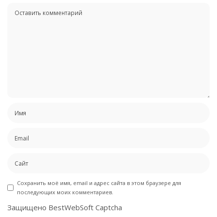
Сохранить моё имя, email и адрес сайта в этом браузере для
последующих моих комментариев.
Защищено BestWebSoft Captcha