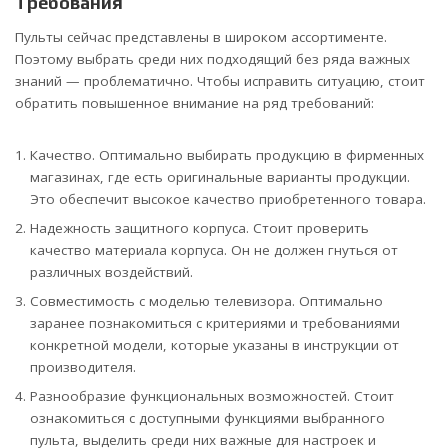
Требования
Пульты сейчас представлены в широком ассортименте.
Поэтому выбрать среди них подходящий без ряда важных
знаний — проблематично. Чтобы исправить ситуацию, стоит
обратить повышенное внимание на ряд требований:
Качество. Оптимально выбирать продукцию в фирменных
магазинах, где есть оригинальные варианты продукции.
Это обеспечит высокое качество приобретенного товара.
Надежность защитного корпуса. Стоит проверить
качество материала корпуса. Он не должен гнуться от
различных воздействий.
Совместимость с моделью телевизора. Оптимально
заранее познакомиться с критериями и требованиями
конкретной модели, которые указаны в инструкции от
производителя.
Разнообразие функциональных возможностей. Стоит
ознакомиться с доступными функциями выбранного
пульта, выделить среди них важные для настроек и