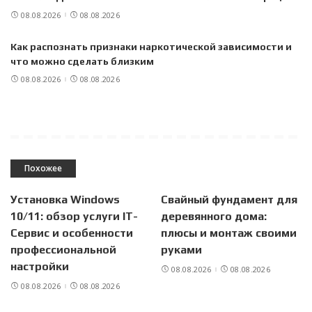
08.08.2026
08.08.2026
Как распознать признаки наркотической зависимости и
что можно сделать близким
08.08.2026
08.08.2026
Похожее
Установка Windows
Свайный фундамент для
10/11: обзор услуги IT-
деревянного дома:
Сервис и особенности
плюсы и монтаж своими
профессиональной
руками
настройки
08.08.2026
08.08.2026
08.08.2026
08.08.2026