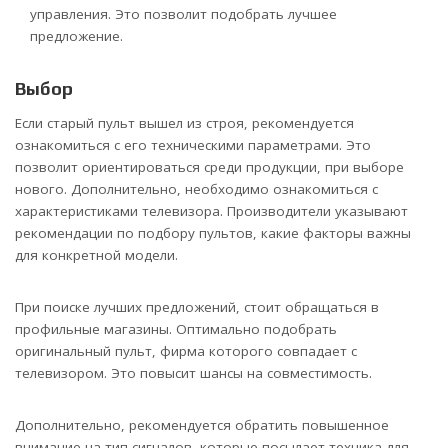
управления. Это позволит подобрать лучшее
предложение.
Выбор
Если старый пульт вышел из строя, рекомендуется
ознакомиться с его техническими параметрами. Это
позволит ориентироваться среди продукции, при выборе
нового. Дополнительно, необходимо ознакомиться с
характеристиками телевизора. Производители указывают
рекомендации по подбору пультов, какие факторы важны
для конкретной модели.
При поиске лучших предложений, стоит обращаться в
профильные магазины. Оптимально подобрать
оригинальный пульт, фирма которого совпадает с
телевизором. Это повысит шансы на совместимость.
Дополнительно, рекомендуется обратить повышенное
внимание на тип сигналов, которые посылает техника для