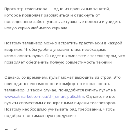
Просмотр телевизора — одно из привычных занятий,
которое позволяет расслабиться и отдохнуть от
повседневных забот, узнать актуальные новости и увидеть
новую серию любимого сериала.
Поэтому телевизор можно встретить практически в каждой
квартире. Чтобы удобно управлять им, необходимо
использовать пульт. Он идет в комплекте с телевизором, что
позволяет обеспечить полную совместимость техники.
Однако, со временем, пульт может выходить из строя. Это
приводит к невозможности комфортно использовать
телевизор. В таком случае, понадобится купить пульт на
www.satmarket.com.ua/dir_smart_pults.htm
. Однако, не все
пульты совместимы с конкретными видами телевизоров.
Поэтому необходимо учитывать ряд требований, чтобы
подобрать оптимальную продукцию.