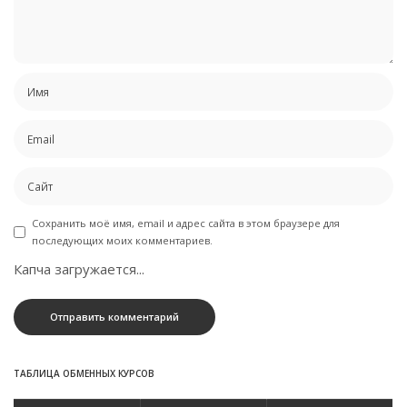
Сохранить моё имя, email и адрес сайта в этом браузере для
последующих моих комментариев.
Капча загружается...
ТАБЛИЦА ОБМЕННЫХ КУРСОВ