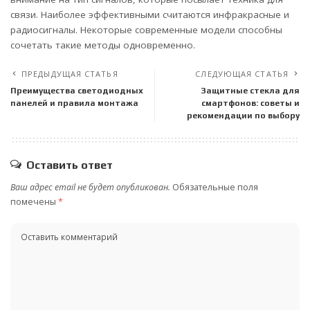
связи. Наиболее эффективными считаются инфракрасные и
радиосигналы. Некоторые современные модели способны
сочетать такие методы одновременно.
ПРЕДЫДУЩАЯ СТАТЬЯ
СЛЕДУЮЩАЯ СТАТЬЯ
Преимущества светодиодных
Защитные стекла для
панелей и правила монтажа
смартфонов: советы и
рекомендации по выбору
Оставить ответ
Ваш адрес email не будет опубликован.
Обязательные поля
помечены
*