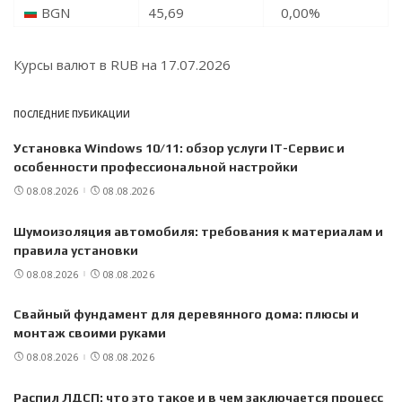
BGN
45,69
0,00
%
Курсы валют в
RUB
на 17.07.2026
ПОСЛЕДНИЕ ПУБИКАЦИИ
Установка Windows 10/11: обзор услуги IT-Сервис и
особенности профессиональной настройки
08.08.2026
08.08.2026
Шумоизоляция автомобиля: требования к материалам и
правила установки
08.08.2026
08.08.2026
Свайный фундамент для деревянного дома: плюсы и
монтаж своими руками
08.08.2026
08.08.2026
Распил ЛДСП: что это такое и в чем заключается процесс