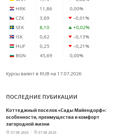
HRK
11,86
0,00
%
CZK
3,69
–0,01
%
SEK
8,10
+0,02
%
ISK
0,62
–0,13
%
HUF
0,25
–0,21
%
BGN
45,69
0,00
%
Курсы валют в
RUB
на 17.07.2026
ПОСЛЕДНИЕ ПУБИКАЦИИ
Коттеджный поселок «Сады Майендорф»:
особенности, преимущества и комфорт
загородной жизни
07.08.2026
07.08.2026