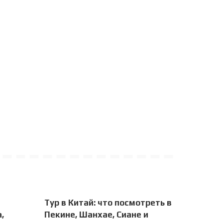
Тур в Китай: что посмотреть в
,
Пекине, Шанхае, Сиане и