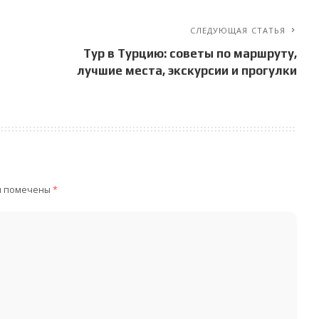
СЛЕДУЮЩАЯ СТАТЬЯ
Тур в Турцию: советы по маршруту,
лучшие места, экскурсии и прогулки
я помечены
*