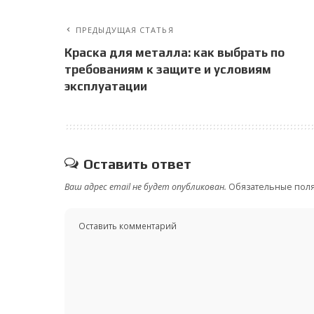
ПРЕДЫДУЩАЯ СТАТЬЯ
Краска для металла: как выбрать по
требованиям к защите и условиям
эксплуатации
Оставить ответ
Ваш адрес email не будет опубликован.
Обязательные пол