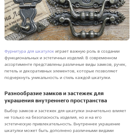
Фурнитура для шкатулок
играет важную роль в создании
функциональных и эстетичных изделий. В современном
ассортименте представлены различные виды замков, ручек,
петель и декоративных элементов, которые позволяют
подчеркнуть уникальность и стиль каждой шкатулки.
Разнообразие замков и застежек для
украшения внутреннего пространства
Выбор замков и застежек для шкатулки значительно влияет
не только на безопасность изделия, но и на его
эстетическую привлекательность. Внутреннее украшение
шкатулки может быть дополнено различными видами