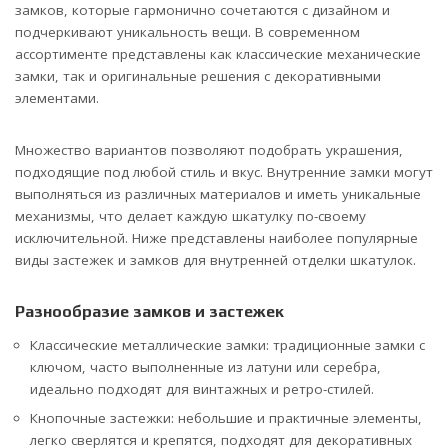
замков, которые гармонично сочетаются с дизайном и
подчеркивают уникальность вещи. В современном
ассортименте представлены как классические механические
замки, так и оригинальные решения с декоративными
элементами.
Множество вариантов позволяют подобрать украшения,
подходящие под любой стиль и вкус. Внутренние замки могут
выполняться из различных материалов и иметь уникальные
механизмы, что делает каждую шкатулку по-своему
исключительной. Ниже представлены наиболее популярные
виды застежек и замков для внутренней отделки шкатулок.
Разнообразие замков и застежек
Классические металлические замки: традиционные замки с
ключом, часто выполненные из латуни или серебра,
идеально подходят для винтажных и ретро-стилей.
Кнопочные застежки: небольшие и практичные элементы,
легко сверлятся и крепятся, подходят для декоративных