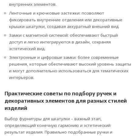
внутренних элементов.
Ленточные и крючковые застежки: позволяют
фиксировать внутренние отделения или декоративные
крышки шкатулки, создавая аккуратный внешний вид.
Замки с магнитной системой: обеспечивают быстрый
доступ и легко интегрируются в дизайн, сохраняя
эстетический вид.
Электронные и цифровые замки: более современные
решения, которые обеспечивают высокий уровень защиты
и могут дополнительно использоваться для тематических
интерьеров.
Практические советы по подбору ручек и
декоративных элементов для разных стилей
изделий
Выбор фурнитуры для шкатулки – важный этап,
определяющий конечную гармонию и эстетический
результат изделия. Правильно подобранные ручки и