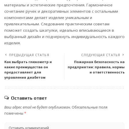
материалы и эстетические предпочтения. Гармоничное
сочетание ручек и декоративных элементов с остальными
компонентами делает изделие уникальным и
привлекательным. Следование практическим советам
поможет создать шкатулки, идеально вписывающиеся в
выбранный дизайн и подчеркнуть индивидуальность каждого
изделия.
ПРЕДЫДУЩАЯ СТАТЬЯ
СЛЕДУЮЩАЯ СТАТЬЯ
Как выбрать глюкометр и
Пожарная безопасность на
какие преимущества он
предприятии: правила, нормы
предоставляет для
и ответственность
управления диабетом
Оставить ответ
Ваш адрес email не будет опубликован.
Обязательные поля
помечены
*