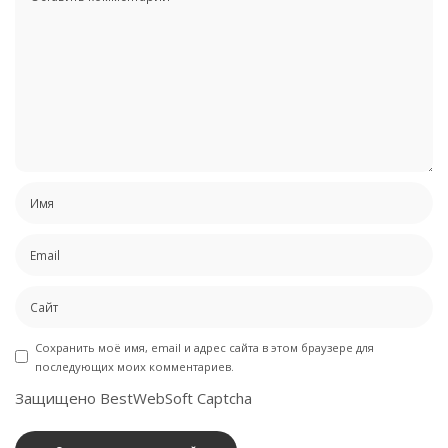
Сохранить моё имя, email и адрес сайта в этом браузере для
последующих моих комментариев.
Защищено BestWebSoft Captcha