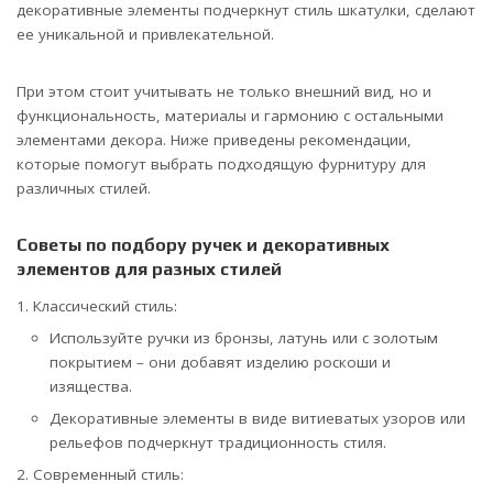
декоративные элементы подчеркнут стиль шкатулки, сделают
ее уникальной и привлекательной.
При этом стоит учитывать не только внешний вид, но и
функциональность, материалы и гармонию с остальными
элементами декора. Ниже приведены рекомендации,
которые помогут выбрать подходящую фурнитуру для
различных стилей.
Советы по подбору ручек и декоративных
элементов для разных стилей
Классический стиль:
Используйте ручки из бронзы, латунь или с золотым
покрытием – они добавят изделию роскоши и
изящества.
Декоративные элементы в виде витиеватых узоров или
рельефов подчеркнут традиционность стиля.
Современный стиль: