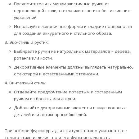
Предпочтительны минималистичные ручки из
нержавеющей стали, стекла или пластика без излишних
украшений.
Используйте лаконичные формы и гладкие поверхности
для создания аккуратного и стильного образа.
Эко-стиль и рустик:
Выбирайте ручки из натуральных материалов – дерева,
ротанга или кости.
Декоративные элементы должны выглядеть натурально,
с текстурой и естественными оттенками.
Винтажный стиль:
Отдавайте предпочтение потертым и состаренным
ручкам из бронзы или латуни.
Добавляйте декоративные элементы в виде кованых
деталей или антикварных бюгелей.
При выборе фурнитуры для шкатулок важно учитывать не
только стиль изделия, но и его функциональность,