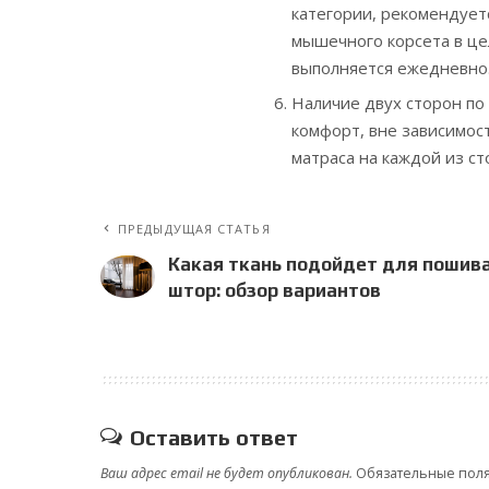
категории, рекомендует
мышечного корсета в це
выполняется ежедневно
Наличие двух сторон по
комфорт, вне зависимост
матраса на каждой из ст
ПРЕДЫДУЩАЯ СТАТЬЯ
Какая ткань подойдет для пошив
штор: обзор вариантов
Оставить ответ
Ваш адрес email не будет опубликован.
Обязательные пол