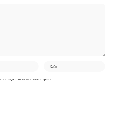
для последующих моих комментариев.