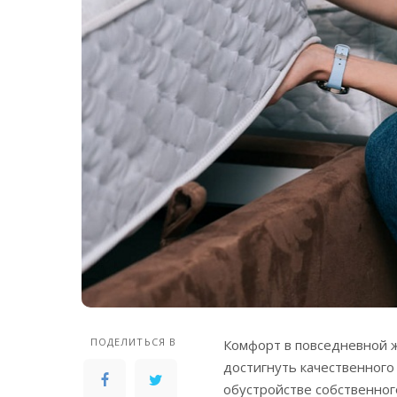
ПОДЕЛИТЬСЯ В
Комфорт в повседневной ж
достигнуть качественного
обустройстве собственног