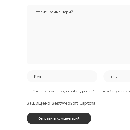
Сохранить моё имя, email и адрес сайта в этом браузере 
Защищено BestWebSoft Captcha