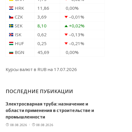
HRK
11,86
0,00
%
CZK
3,69
–0,01
%
SEK
8,10
+0,02
%
ISK
0,62
–0,13
%
HUF
0,25
–0,21
%
BGN
45,69
0,00
%
Курсы валют в
RUB
на 17.07.2026
ПОСЛЕДНИЕ ПУБИКАЦИИ
Электросварная труба: назначение и
области применения в строительстве и
промышленности
08.08.2026
08.08.2026