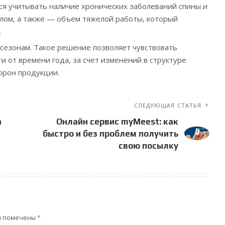
ся учитывать наличие хронических заболеваний спины и
лом, а также — объем тяжелой работы, который
.
 сезонам. Такое решение позволяет чувствовать
и от времени года, за счет изменений в структуре
орон продукции.
СЛЕДУЮЩАЯ СТАТЬЯ
а
Онлайн сервис myMeest: как
быстро и без проблем получить
свою посылку
я помечены
*