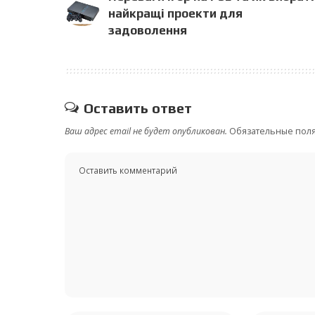
найкращі проекти для
задоволення
Оставить ответ
Ваш адрес email не будет опубликован.
Обязательные пол