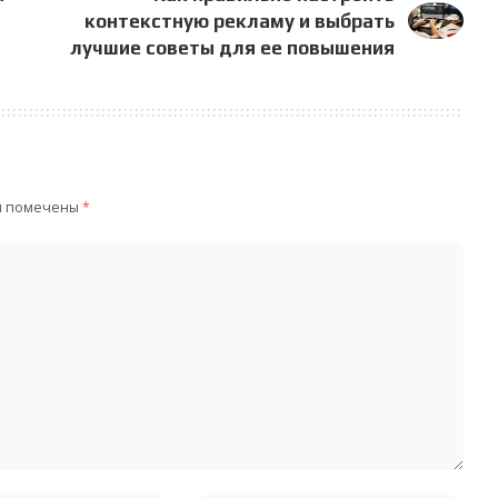
контекстную рекламу и выбрать
лучшие советы для ее повышения
я помечены
*