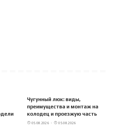
Чугунный люк: виды,
преимущества и монтаж на
одели
колодец и проезжую часть
05.08.2026
05.08.2026