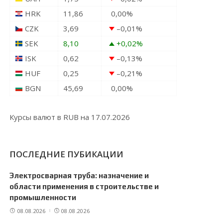
HRK
11,86
0,00
%
CZK
3,69
–0,01
%
SEK
8,10
+0,02
%
ISK
0,62
–0,13
%
HUF
0,25
–0,21
%
BGN
45,69
0,00
%
Курсы валют в
RUB
на 17.07.2026
ПОСЛЕДНИЕ ПУБИКАЦИИ
Электросварная труба: назначение и
области применения в строительстве и
промышленности
08.08.2026
08.08.2026