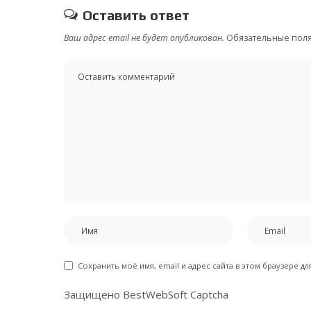
Оставить ответ
Ваш адрес email не будет опубликован.
Обязательные пол
Сохранить моё имя, email и адрес сайта в этом браузере 
Защищено BestWebSoft Captcha