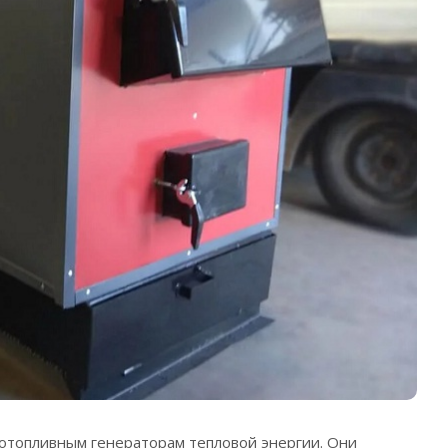
отопливным генераторам тепловой энергии. Они