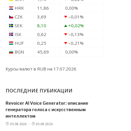
HRK
11,86
0,00
%
CZK
3,69
–0,01
%
SEK
8,10
+0,02
%
ISK
0,62
–0,13
%
HUF
0,25
–0,21
%
BGN
45,69
0,00
%
Курсы валют в
RUB
на 17.07.2026
ПОСЛЕДНИЕ ПУБИКАЦИИ
Revoicer AI Voice Generator: описание
генератора голоса с искусственным
интеллектом
05.08.2026
05.08.2026