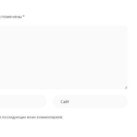
я помечены
*
для последующих моих комментариев.