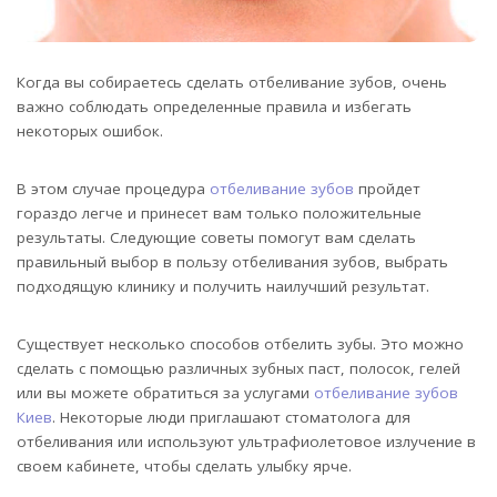
Когда вы собираетесь сделать отбеливание зубов, очень
важно соблюдать определенные правила и избегать
некоторых ошибок.
В этом случае процедура
отбеливание зубов
пройдет
гораздо легче и принесет вам только положительные
результаты. Следующие советы помогут вам сделать
правильный выбор в пользу отбеливания зубов, выбрать
подходящую клинику и получить наилучший результат.
Существует несколько способов отбелить зубы. Это можно
сделать с помощью различных зубных паст, полосок, гелей
или вы можете обратиться за услугами
отбеливание зубов
Киев
. Некоторые люди приглашают стоматолога для
отбеливания или используют ультрафиолетовое излучение в
своем кабинете, чтобы сделать улыбку ярче.