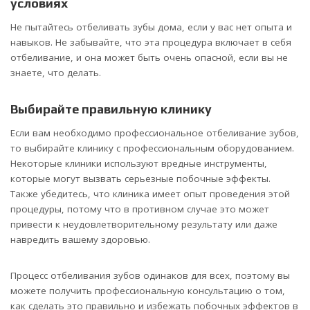
условиях
Не пытайтесь отбеливать зубы дома, если у вас нет опыта и
навыков. Не забывайте, что эта процедура включает в себя
отбеливание, и она может быть очень опасной, если вы не
знаете, что делать.
Выбирайте правильную клинику
Если вам необходимо профессиональное отбеливание зубов,
то выбирайте клинику с профессиональным оборудованием.
Некоторые клиники используют вредные инструменты,
которые могут вызвать серьезные побочные эффекты.
Также убедитесь, что клиника имеет опыт проведения этой
процедуры, потому что в противном случае это может
привести к неудовлетворительному результату или даже
навредить вашему здоровью.
Процесс отбеливания зубов одинаков для всех, поэтому вы
можете получить профессиональную консультацию о том,
как сделать это правильно и избежать побочных эффектов в