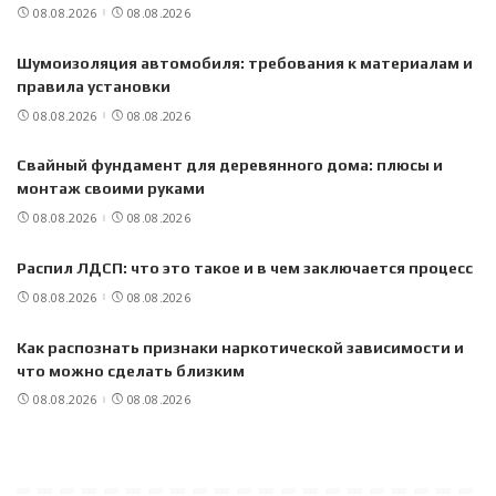
08.08.2026
08.08.2026
Шумоизоляция автомобиля: требования к материалам и
правила установки
08.08.2026
08.08.2026
Свайный фундамент для деревянного дома: плюсы и
монтаж своими руками
08.08.2026
08.08.2026
Распил ЛДСП: что это такое и в чем заключается процесс
08.08.2026
08.08.2026
Как распознать признаки наркотической зависимости и
что можно сделать близким
08.08.2026
08.08.2026