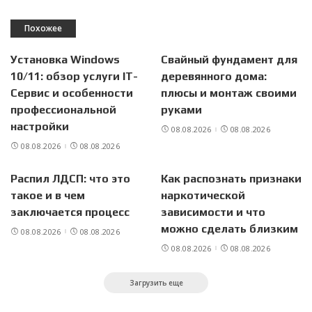
Похожее
Установка Windows
Свайный фундамент для
10/11: обзор услуги IT-
деревянного дома:
Сервис и особенности
плюсы и монтаж своими
профессиональной
руками
настройки
08.08.2026
08.08.2026
08.08.2026
08.08.2026
Распил ЛДСП: что это
Как распознать признаки
такое и в чем
наркотической
заключается процесс
зависимости и что
можно сделать близким
08.08.2026
08.08.2026
08.08.2026
08.08.2026
Загрузить еще