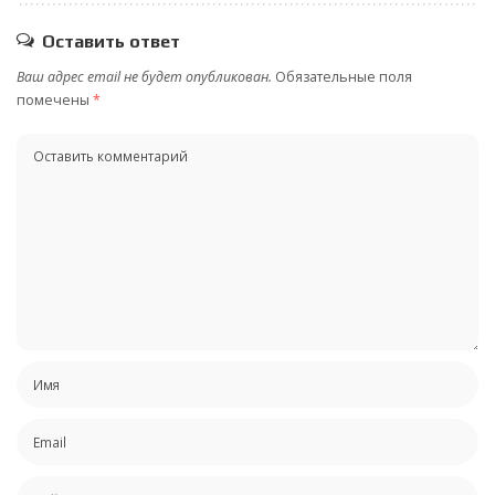
Оставить ответ
Ваш адрес email не будет опубликован.
Обязательные поля
помечены
*