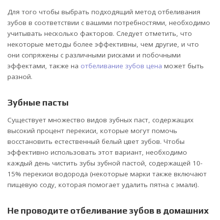
Для того чтобы выбрать подходящий метод отбеливания
зубов в соответствии с вашими потребностями, необходимо
учитывать несколько факторов. Следует отметить, что
некоторые методы более эффективны, чем другие, и что
они сопряжены с различными рисками и побочными
эффектами, также на
отбеливание зубов цена
может быть
разной.
Зубные пасты
Существует множество видов зубных паст, содержащих
высокий процент перекиси, которые могут помочь
восстановить естественный белый цвет зубов. Чтобы
эффективно использовать этот вариант, необходимо
каждый день чистить зубы зубной пастой, содержащей 10-
15% перекиси водорода (некоторые марки также включают
пищевую соду, которая помогает удалить пятна с эмали).
Не проводите отбеливание зубов в домашних