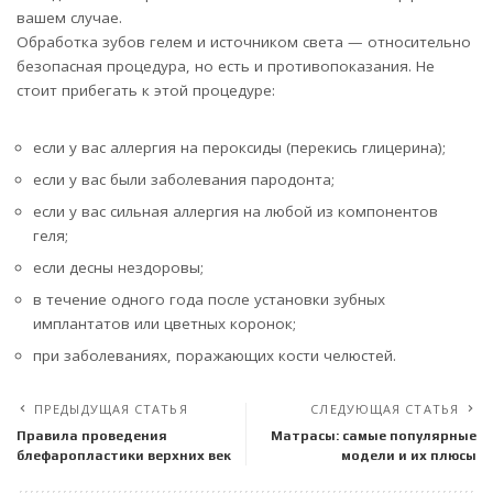
вашем случае.
Обработка зубов гелем и источником света — относительно
безопасная процедура, но есть и противопоказания. Не
стоит прибегать к этой процедуре:
если у вас аллергия на пероксиды (перекись глицерина);
если у вас были заболевания пародонта;
если у вас сильная аллергия на любой из компонентов
геля;
если десны нездоровы;
в течение одного года после установки зубных
имплантатов или цветных коронок;
при заболеваниях, поражающих кости челюстей.
ПРЕДЫДУЩАЯ СТАТЬЯ
СЛЕДУЮЩАЯ СТАТЬЯ
Правила проведения
Матрасы: самые популярные
блефаропластики верхних век
модели и их плюсы