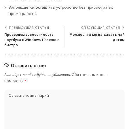
Запрещается оставлять устройство без присмотра во
время работы.
ПРЕДЫДУЩАЯ СТАТЬЯ
СЛЕДУЮЩАЯ СТАТЬЯ
Проверяем совместимость
Можно ли и когда давать чай
ноутбука с Windows 12 легко и
детям
быстро
Оставить ответ
Ваш адрес email не будет опубликован.
Обязательные поля
помечены
*