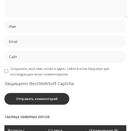
Сохранить моё имя, email и адрес сайта в этом браузере для
последующих моих комментариев.
Защищено BestWebSoft Captcha
ТАБЛИЦА ОБМЕННЫХ КУРСОВ
Валюты
Ставка
Изменение %