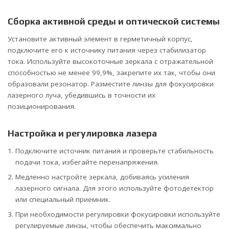
Сборка активной среды и оптической системы
Установите активный элемент в герметичный корпус,
подключите его к источнику питания через стабилизатор
тока. Используйте высокоточные зеркала с отражательной
способностью не менее 99,9%, закрепите их так, чтобы они
образовали резонатор. Разместите линзы для фокусировки
лазерного луча, убедившись в точности их
позиционирования.
Настройка и регулировка лазера
Подключите источник питания и проверьте стабильность
подачи тока, избегайте перенапряжения.
Медленно настройте зеркала, добиваясь усиления
лазерного сигнала. Для этого используйте фотодетектор
или специальный приемник.
При необходимости регулировки фокусировки используйте
регулируемые линзы, чтобы обеспечить максимально