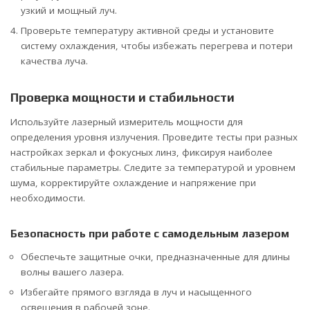
узкий и мощный луч.
Проверьте температуру активной среды и установите
систему охлаждения, чтобы избежать перегрева и потери
качества луча.
Проверка мощности и стабильности
Используйте лазерный измеритель мощности для
определения уровня излучения. Проведите тесты при разных
настройках зеркал и фокусных линз, фиксируя наиболее
стабильные параметры. Следите за температурой и уровнем
шума, корректируйте охлаждение и напряжение при
необходимости.
Безопасность при работе с самодельным лазером
Обеспечьте защитные очки, предназначенные для длины
волны вашего лазера.
Избегайте прямого взгляда в луч и насыщенного
освещения в рабочей зоне.