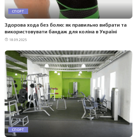
СПОРТ
Здорова хода без болю: як правильно вибрати та
використовувати бандаж для коліна в Україні
18.09.2025
СПОРТ