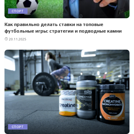
СПОРТ
Как правильно делать ставки на топовые
футбольные игры: стратегии и подводные камни
20.11.2025
СПОРТ