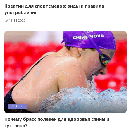
Креатин для спортсменов: виды и правила
употребления
19.11.2025
СПОРТ
Почему брасс полезен для здоровья спины и
суставов?