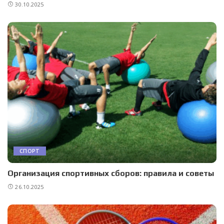
30.10.2025
СПОРТ
Организация спортивных сборов: правила и советы
26.10.2025