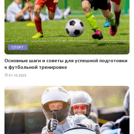
СПОРТ
Основные шаги и советы для успешной подготовки
к футбольной тренировке
01.10.2025