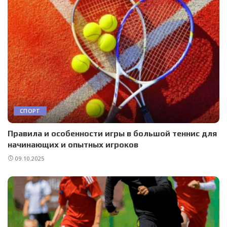
СПОРТ
Правила и особенности игры в большой теннис для
начинающих и опытных игроков
09.10.2025