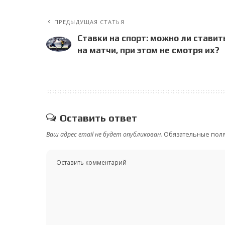
ПРЕДЫДУЩАЯ СТАТЬЯ
Ставки на спорт: можно ли ставит
на матчи, при этом не смотря их?
Оставить ответ
Ваш адрес email не будет опубликован.
Обязательные пол