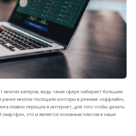
т многих каперов, ведь такая сфере набирает большие
и ранее многие посещали конторы в режиме «оффлайн»,
инга плавно перешла в интернет, для того чтобы делать
 смартфон, это и является основным плюсом в наше