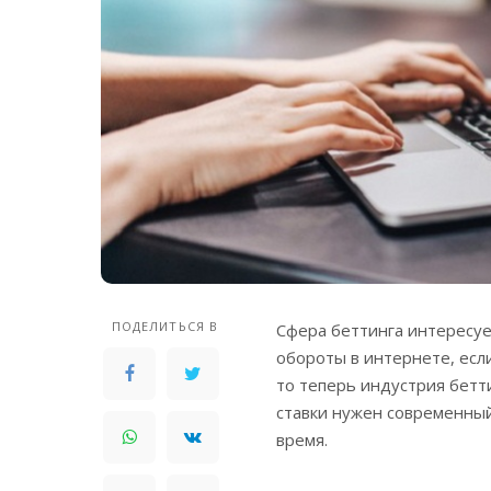
ПОДЕЛИТЬСЯ В
Сфера беттинга интересуе
обороты в интернете, есл
то теперь индустрия бетт
ставки нужен современный
время.