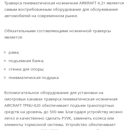
Траверса пневматическая ножничная AIRKRAFT 4,2т является
самым востребованным оборудование для обслуживания
автомобилей на современном рынке.
Обязательными составляющими ножничной траверсы
является:
рама;
подъемная балка;
стенки для опоры;
пневматическая подушка.
Вспомогательное оборудование для установки на
смотровых канавах траверса пневматическая ножничная
AIRCRAFT TPNU-420 обеспечивает подъем транспортных
средств на уровень до 500 мм. Благодаря устройству можно
легко и качественно сделать РУУК, заменить колеса или
элементы тормозной системы. Устройство обеспечивает