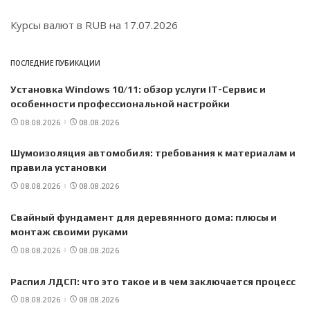
Курсы валют в
RUB
на 17.07.2026
ПОСЛЕДНИЕ ПУБИКАЦИИ
Установка Windows 10/11: обзор услуги IT-Сервис и
особенности профессиональной настройки
08.08.2026
08.08.2026
Шумоизоляция автомобиля: требования к материалам и
правила установки
08.08.2026
08.08.2026
Свайный фундамент для деревянного дома: плюсы и
монтаж своими руками
08.08.2026
08.08.2026
Распил ЛДСП: что это такое и в чем заключается процесс
08.08.2026
08.08.2026