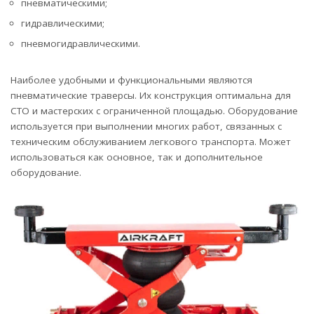
пневматическими;
гидравлическими;
пневмогидравлическими.
Наиболее удобными и функциональными являются
пневматические траверсы. Их конструкция оптимальна для
СТО и мастерских с ограниченной площадью. Оборудование
используется при выполнении многих работ, связанных с
техническим обслуживанием легкового транспорта. Может
использоваться как основное, так и дополнительное
оборудование.