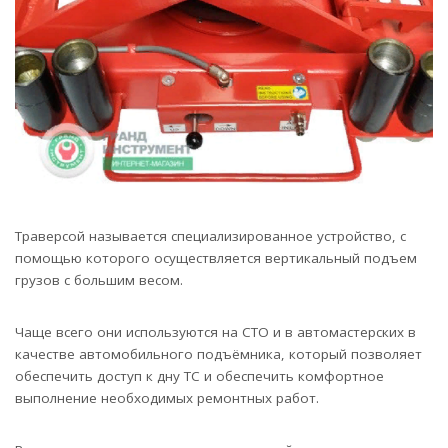
Траверсой называется специализированное устройство, с
помощью которого осуществляется вертикальный подъем
грузов с большим весом.
Чаще всего они используются на СТО и в автомастерских в
качестве автомобильного подъёмника, который позволяет
обеспечить доступ к дну ТС и обеспечить комфортное
выполнение необходимых ремонтных работ.