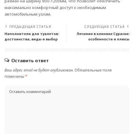
размах на ширину 800-1200мм, что позволит обеспечить
максимально комфортный доступ к необходимым
автомобильным узлам.
ПРЕДЫДУЩАЯ СТАТЬЯ
СЛЕДУЮЩАЯ СТАТЬЯ
Наполнители для туалетов:
Лечение в клинике Сураски:
достоинства, виды и выбор
особенности и плюсы
Оставить ответ
Ваш адрес email не будет опубликован.
Обязательные поля
помечены
*