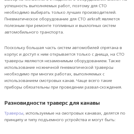
успешность выполняемых работ, поэтому для СТО
необходимо выбирать только лучших производителей.
Пневматическое оборудование для СТО airkraft является
полезным при ремонте топливных и выхлопных систем
автомобильного транспорта.
Поскольку большая часть систем автомобилей спрятана в
корпус и доступ к ним открывается только с днища, на СТО
траверсы являются незаменимым оборудованием. Также
использование ножничной пневматической траверсы
необходимо при многих работах, выполняемых с
использованием смотровых канав. Чаще всего такие
приборы обязательны при проведении развал-схождения.
Разновидности траверс для канавы
Траверсы
, используемые на смотровых канавах, делятся по
принципу и типу подъемного устройства и могут быть: