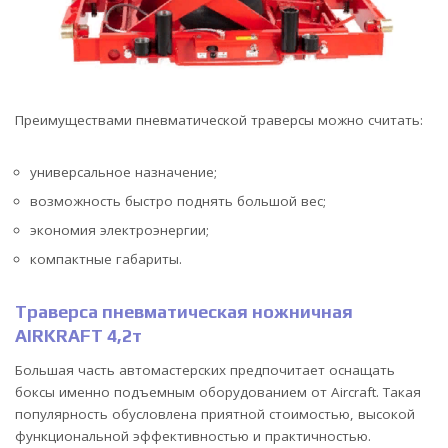
Преимуществами пневматической траверсы можно считать:
универсальное назначение;
возможность быстро поднять большой вес;
экономия электроэнергии;
компактные габариты.
Траверса пневматическая ножничная
AIRKRAFT 4,2т
Большая часть автомастерских предпочитает оснащать
боксы именно подъемным оборудованием от Aircraft. Такая
популярность обусловлена приятной стоимостью, высокой
функциональной эффективностью и практичностью.