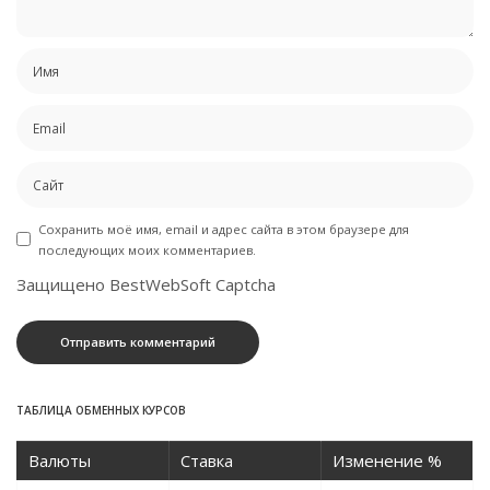
Сохранить моё имя, email и адрес сайта в этом браузере для
последующих моих комментариев.
Защищено BestWebSoft Captcha
ТАБЛИЦА ОБМЕННЫХ КУРСОВ
Валюты
Ставка
Изменение %