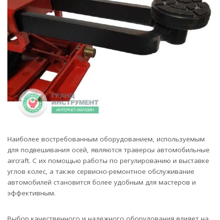
Наиболее востребованным оборудованием, используемым
для подвешивания осей, являются траверсы автомобильные
aircraft. С их помощью работы по регулированию и выставке
углов колес, а также сервисно-ремонтное обслуживание
автомобилей становится более удобным для мастеров и
эффективным.
Выбор качественного и надежного оборудования влияет на