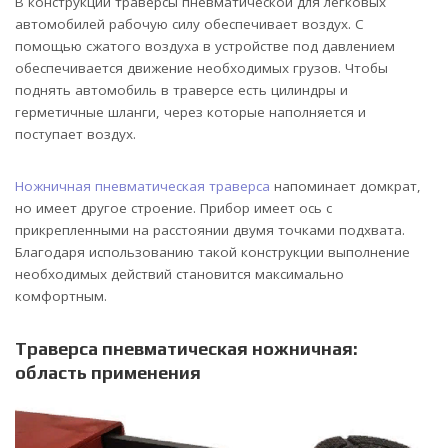
В конструкции траверсы пневматической для легковых
автомобилей рабочую силу обеспечивает воздух. С
помощью сжатого воздуха в устройстве под давлением
обеспечивается движение необходимых грузов. Чтобы
поднять автомобиль в траверсе есть цилиндры и
герметичные шланги, через которые наполняется и
поступает воздух.
Ножничная пневматическая траверса
напоминает домкрат,
но имеет другое строение. Прибор имеет ось с
прикрепленными на расстоянии двумя точками подхвата.
Благодаря использованию такой конструкции выполнение
необходимых действий становится максимально
комфортным.
Траверса пневматическая ножничная:
область применения