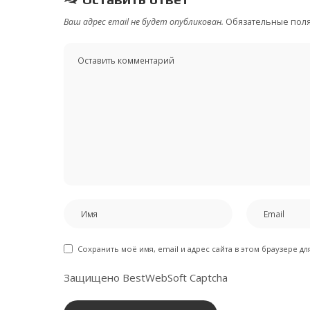
Ваш адрес email не будет опубликован.
Обязательные пол
Сохранить моё имя, email и адрес сайта в этом браузере 
Защищено BestWebSoft Captcha