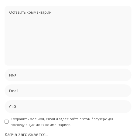
Сохранить моё имя, email и адрес сайта в этом браузере для
последующих моих комментариев.
Капча загружается...