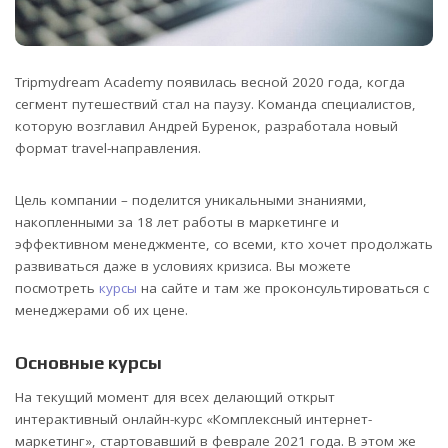
Tripmydream Academy появилась весной 2020 года, когда
сегмент путешествий стал на паузу. Команда специалистов,
которую возглавил Андрей Буренок, разработала новый
формат travel-направления.
Цель компании – поделится уникальными знаниями,
накопленными за 18 лет работы в маркетинге и
эффективном менеджменте, со всеми, кто хочет продолжать
развиваться даже в условиях кризиса. Вы можете
посмотреть
курсы
на сайте и там же проконсультироваться с
менеджерами об их цене.
Основные курсы
На текущий момент для всех делающий открыт
интерактивный онлайн-курс «Комплексный интернет-
маркетинг», стартовавший в феврале 2021 года. В этом же