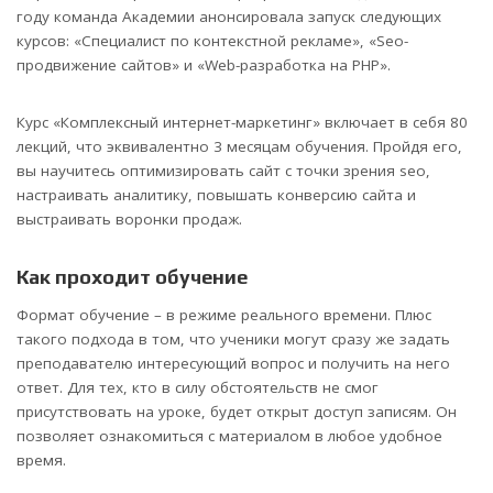
году команда Академии анонсировала запуск следующих
курсов: «Специалист по контекстной рекламе», «Seo-
продвижение сайтов» и «Web-разработка на PHP».
Курс «Комплексный интернет-маркетинг» включает в себя 80
лекций, что эквивалентно 3 месяцам обучения. Пройдя его,
вы научитесь оптимизировать сайт с точки зрения seo,
настраивать аналитику, повышать конверсию сайта и
выстраивать воронки продаж.
Как проходит обучение
Формат обучение – в режиме реального времени. Плюс
такого подхода в том, что ученики могут сразу же задать
преподавателю интересующий вопрос и получить на него
ответ. Для тех, кто в силу обстоятельств не смог
присутствовать на уроке, будет открыт доступ записям. Он
позволяет ознакомиться с материалом в любое удобное
время.