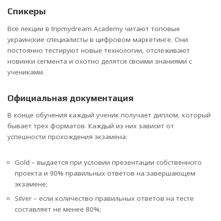
Спикеры
Все лекции в tripmydream Academy читают топовые
украинские специалисты в цифровом маркетинге. Они
постоянно тестируют новые технологии, отслеживают
новинки сегмента и охотно делятся своими знаниями с
учениками.
Официальная документация
В конце обучения каждый ученик получает диплом, который
бывает трех форматов. Каждый из них зависит от
успешности прохождения экзамена:
Gold – выдается при условии презентации собственного
проекта и 90% правильных ответов на завершающем
экзамене;
Silver – если количество правильных ответов на тесте
составляет не менее 80%;