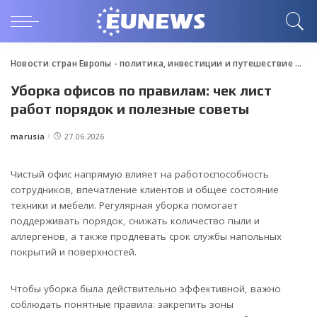
Новости стран Европы - политика, инвестиции и путешествие
>
Blo
Уборка офисов по правилам: чек лист
работ порядок и полезные советы
marusia
27.06.2026
Posted
by
Чистый офис напрямую влияет на работоспособность
сотрудников, впечатление клиентов и общее состояние
техники и мебели. Регулярная уборка помогает
поддерживать порядок, снижать количество пыли и
аллергенов, а также продлевать срок службы напольных
покрытий и поверхностей.
Чтобы уборка была действительно эффективной, важно
соблюдать понятные правила: закрепить зоны