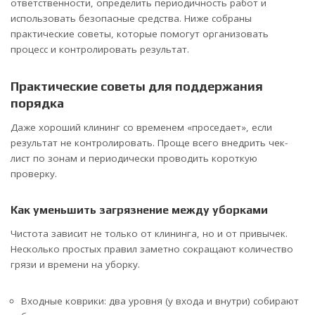
ответственности, определить периодичность работ и
использовать безопасные средства. Ниже собраны
практические советы, которые помогут организовать
процесс и контролировать результат.
Практические советы для поддержания
порядка
Даже хороший клининг со временем «проседает», если
результат не контролировать. Проще всего внедрить чек-
лист по зонам и периодически проводить короткую
проверку.
Как уменьшить загрязнение между уборками
Чистота зависит не только от клининга, но и от привычек.
Несколько простых правил заметно сокращают количество
грязи и времени на уборку.
Входные коврики: два уровня (у входа и внутри) собирают