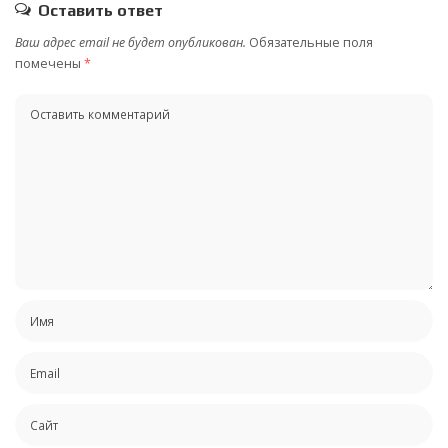
Оставить ответ
Ваш адрес email не будет опубликован.
Обязательные поля
помечены
*