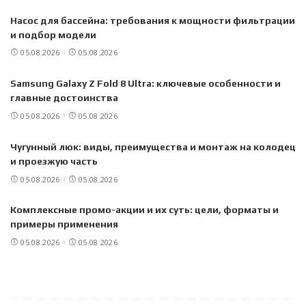
Насос для бассейна: требования к мощности фильтрации
и подбор модели
05.08.2026
05.08.2026
Samsung Galaxy Z Fold 8 Ultra: ключевые особенности и
главные достоинства
05.08.2026
05.08.2026
Чугунный люк: виды, преимущества и монтаж на колодец
и проезжую часть
05.08.2026
05.08.2026
Комплексные промо-акции и их суть: цели, форматы и
примеры применения
05.08.2026
05.08.2026