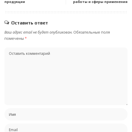
продукции
работы и сферы применения
Оставить ответ
Ваш адрес email не будет опубликован.
Обязательные поля
помечены
*