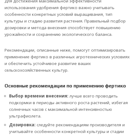
Для достижения максимальной эффективности
использования удобрения фертико важно учитывать
особенности конкретных условий выращивания, тип
культуры и стадию развития растения. Правильный подбор
дозировки и метода внесения способствует повышению
урожайности и сохранению экологического баланса.
Рекомендации, описанные ниже, помогут оптимизировать
применение фертико в различных агротехнических условиях
и обеспечить устойчивое развитие ваших
сельскохозяйственных культур.
Основные рекомендации по применению фертико
Выбор времени внесения:
лучше всего проводить
подкормки в периоды активного роста растений, избегая
солнечных часов с максимальной интенсивностью
ультрафиолета.
Дозировка:
следуйте рекомендациям производителя и
учитывайте особенности конкретной культуры и стадии