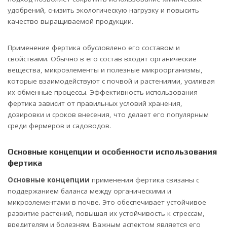
удобрений, снизить экологическую нагрузку и повысить
качество выращиваемой продукции.
Применение фертика обусловлено его составом и
свойствами. Обычно в его состав входят органические
вещества, микроэлементы и полезные микроорганизмы,
которые взаимодействуют с почвой и растениями, усиливая
их обменные процессы. Эффективность использования
фертика зависит от правильных условий хранения,
дозировки и сроков внесения, что делает его популярным
среди фермеров и садоводов.
Основные концепции и особенности использования
фертика
Основные концепции
применения фертика связаны с
поддержанием баланса между органическими и
микроэлементами в почве. Это обеспечивает устойчивое
развитие растений, повышая их устойчивость к стрессам,
вредителям и болезням. Важным аспектом является его