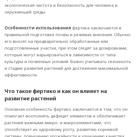
экологическая чистота и безопасность для человека и
окружающей среды.
Особенности использования
фертика заключаются в
правильной подготовке почвы и режимах внесения. Обычно
его вносят на предварительно обработанные или
подготовленные участки, при этом следят за дозировками,
которые могут варьироваться в зависимости от типа
культуры и почвенных условий. Важно учитывать сезонность
и стадию развития растений для достижения максимальной
эффективности.
Что такое фертико и как он влияет на
развитие растений
Основная особенность фертико заключается в том, что он
помогает восполнять дефицит элементов и обеспечивает
растения важными микро- и макроэлементами, что
способствует их здоровому росту, развитию корневой
системы, повышению урожайности и улучшению качества