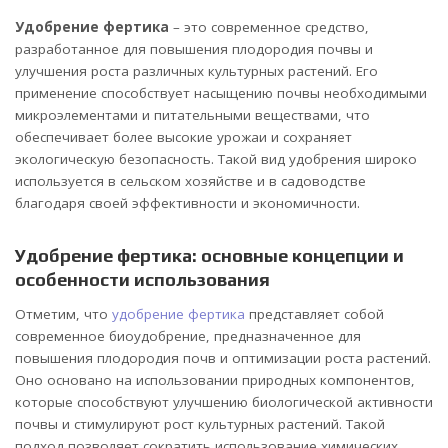
Удобрение фертика
– это современное средство,
разработанное для повышения плодородия почвы и
улучшения роста различных культурных растений.
Его
применение способствует насыщению почвы необходимыми
микроэлементами и питательными веществами, что
обеспечивает более высокие урожаи и сохраняет
экологическую безопасность. Такой вид удобрения широко
используется в сельском хозяйстве и в садоводстве
благодаря своей эффективности и экономичности.
Удобрение фертика: основные концепции и
особенности использования
Отметим, что
удобрение фертика
представляет собой
современное биоудобрение, предназначенное для
повышения плодородия почв и оптимизации роста растений.
Оно основано на использовании природных компонентов,
которые способствуют улучшению биологической активности
почвы и стимулируют рост культурных растений. Такой
подход позволяет сократить использование химических