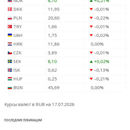
NOK
8,10
+0,21
%
DKK
11,95
–0,01
%
PLN
20,60
–0,22
%
TRY
1,66
–0,01
%
UAH
1,75
–0,02
%
HRK
11,86
0,00
%
CZK
3,69
–0,01
%
SEK
8,10
+0,02
%
ISK
0,62
–0,13
%
HUF
0,25
–0,21
%
BGN
45,69
0,00
%
Курсы валют в
RUB
на 17.07.2026
ПОСЛЕДНИЕ ПУБИКАЦИИ