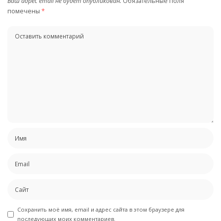
Ваш адрес email не будет опубликован.
Обязательные поля
помечены
*
Сохранить моё имя, email и адрес сайта в этом браузере для
последующих моих комментариев.