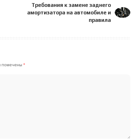
Требования к замене заднего
амортизатора на автомобиле и
правила
я помечены
*