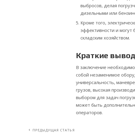
выбросов, делая погрузч
дизельными или бензин
Кроме того, электричес
эффективности и могут 
складским хозяйством.
Краткие выво
В заключение необходимо 
собой незаменимое обору
универсальность, маневре
грузов, высокая производ
выбором для задач погруз
может быть дополнительн
операторов.
ПРЕДЫДУЩАЯ СТАТЬЯ