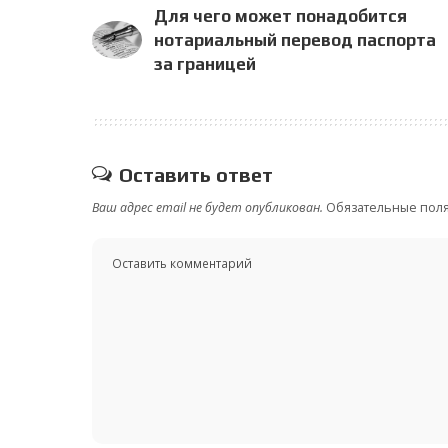
Для чего может понадобится
нотариальный перевод паспорта
за границей
Оставить ответ
Ваш адрес email не будет опубликован.
Обязательные пол