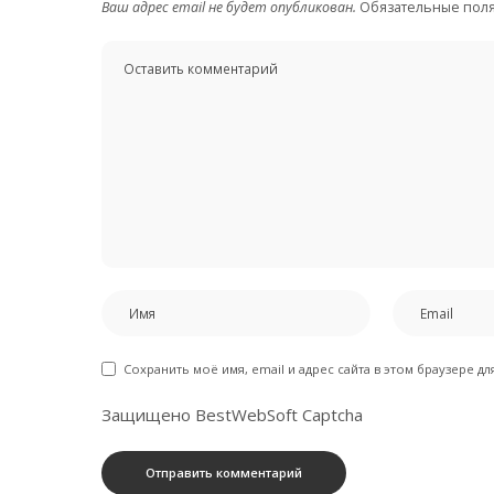
Ваш адрес email не будет опубликован.
Обязательные пол
Сохранить моё имя, email и адрес сайта в этом браузере 
Защищено BestWebSoft Captcha