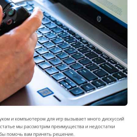
ком и компьютером для игр вызывает много дискуссий
 статье мы рассмотрим преимущества и недостатки
обы помочь вам принять решение.