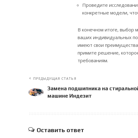
Проведите исследование
конкретные модели, чт
В конечном итоге, выбор 
ваших индивидуальных по
имеют свои преимущества 
примите решение, которо
требованиям.
ПРЕДЫДУЩАЯ СТАТЬЯ
Замена подшипника на стирально
машине Индезит
Оставить ответ