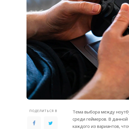
ПОДЕЛИТЬСЯ В
Тема выбора между ноутбу
среди геймеров. В данной
каждого из вариантов, чт