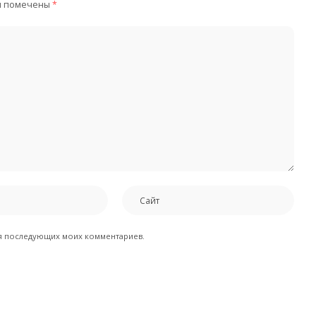
я помечены
*
для последующих моих комментариев.