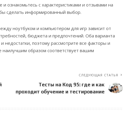
 и ознакомьтесь с характеристиками и отзывами на
обы сделать информированный выбор.
между ноутбуком и компьютером для игр зависит от
требностей, бюджета и предпочтений. Оба варианта
и недостатки, поэтому рассмотрите все факторы и
е наилучшим образом соответствует вашим
СЛЕДУЮЩАЯ СТАТЬЯ
й
Тесты на Код 95: где и как
проходит обучение и тестирование