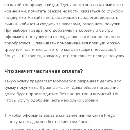
на какой товар идут скидки. Здесь же можно ознакомиться с
новинками, почитать свежие новости, связаться со службой
поддержки. На сайте есть возможность зарегистрировать
личный кабинет и следить за заказами, совершать покупки.
При выборе товара, его добавляют в корзину и быстро
оформляют покупку или откладывают в избранное и позже
приобретают. Оплачивать понравившиеся позиции можно
сразу или частично, для этого магазин дарит небольшой
бонус – 100 гривен, каждому, кто совершает первую покупку.
Что значит частичная оплата?
Такую услугу предлагает Monobank и разрешает делить всю
сумму покупки на 3 равные части. Дальнейшее погашение
долга будет производиться без процентов и комиссий. Но
чтобы услугу одобрили, есть несколько условий:
Чтобы оформить заказ в магазине или на сайте Prego
покупатель должен быть клиентом банка.