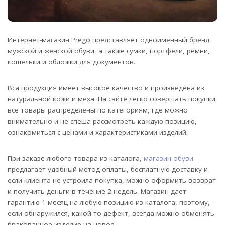
Интернет-магазин Prego представляет одноименный бренд
мужской и женской обуви, а также сумки, портфели, ремни,
кошельки и обложки для документов.
Вся продукция имеет высокое качество и произведена из
натуральной кожи и меха. На сайте легко совершать покупки,
все товары распределены по категориям, где можно
внимательно и не спеша рассмотреть каждую позицию,
ознакомиться с ценами и характеристиками изделий.
При заказе любого товара из каталога,
магазин обуви
предлагает удобный метод оплаты, бесплатную доставку и
если клиента не устроила покупка, можно оформить возврат
и получить деньги в течение 2 недель. Магазин дает
гарантию 1 месяц на любую позицию из каталога, поэтому,
если обнаружился, какой-то дефект, всегда можно обменять
бракованное изделие на новое.