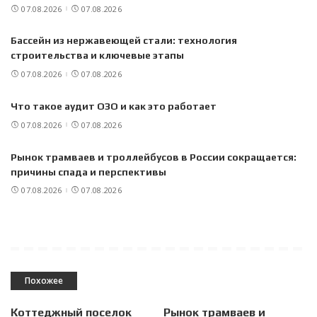
07.08.2026
07.08.2026
Бассейн из нержавеющей стали: технология
строительства и ключевые этапы
07.08.2026
07.08.2026
Что такое аудит ОЗО и как это работает
07.08.2026
07.08.2026
Рынок трамваев и троллейбусов в России сокращается:
причины спада и перспективы
07.08.2026
07.08.2026
Похожее
Коттеджный поселок
Рынок трамваев и