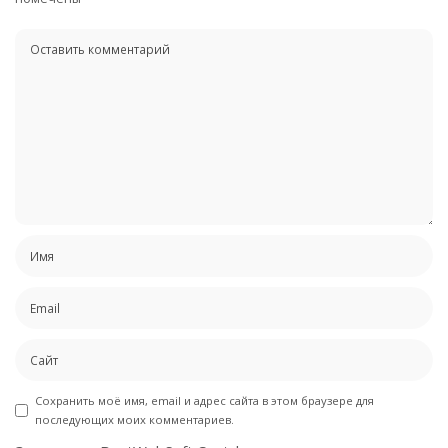
Сохранить моё имя, email и адрес сайта в этом браузере для
последующих моих комментариев.