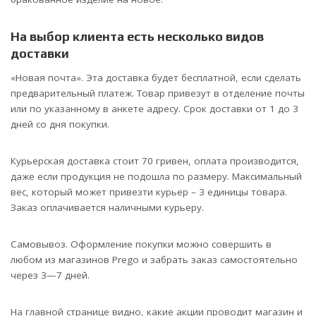
На выбор клиента есть несколько видов
доставки
«Новая почта». Эта доставка будет бесплатной, если сделать
предварительный платеж. Товар привезут в отделение почты
или по указанному в анкете адресу. Срок доставки от 1 до 3
дней со дня покупки.
Курьерская доставка стоит 70 гривен, оплата производится,
даже если продукция не подошла по размеру. Максимальный
вес, который может привезти курьер – 3 единицы товара.
Заказ оплачивается наличными курьеру.
Самовывоз. Оформление покупки можно совершить в
любом из магазинов Prego и забрать заказ самостоятельно
через 3—7 дней.
На главной странице видно, какие акции проводит магазин и