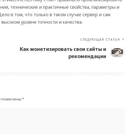
ния, технические и практичные свойства, параметры и
ло в том, что только в таком случае сервер и сам
 высоком уровне точности и качества.
СЛЕДУЮЩАЯ СТАТЬЯ
Как монетизировать свои сайты и
рекомендации
я помечены
*