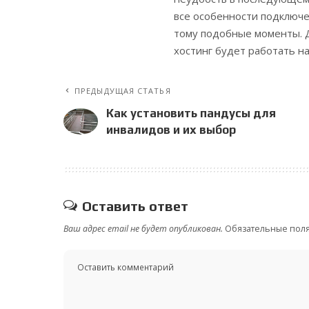
все особенности подключе
тому подобные моменты. Де
хостинг будет работать на
ПРЕДЫДУЩАЯ СТАТЬЯ
Как установить пандусы для
инвалидов и их выбор
Оставить ответ
Ваш адрес email не будет опубликован.
Обязательные пол