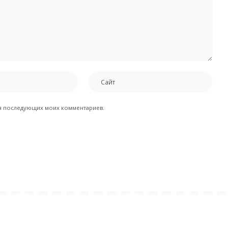
для последующих моих комментариев.