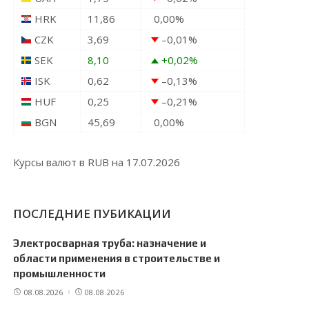
HRK
11,86
0,00
%
CZK
3,69
–0,01
%
SEK
8,10
+0,02
%
ISK
0,62
–0,13
%
HUF
0,25
–0,21
%
BGN
45,69
0,00
%
Курсы валют в
RUB
на 17.07.2026
ПОСЛЕДНИЕ ПУБИКАЦИИ
Электросварная труба: назначение и
области применения в строительстве и
промышленности
08.08.2026
08.08.2026