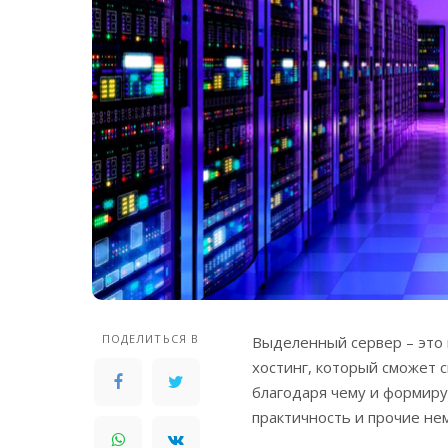
ПОДЕЛИТЬСЯ В
Выделенный сервер – это
хостинг, который сможет 
благодаря чему и формир
практичность и прочие не