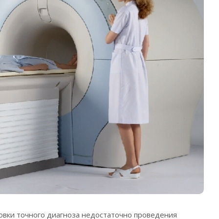
новки точного диагноза недостаточно проведения