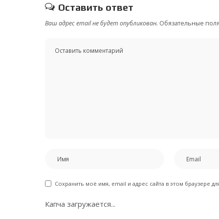
Оставить ответ
Ваш адрес email не будет опубликован.
Обязательные пол
Сохранить моё имя, email и адрес сайта в этом браузере 
Капча загружается...