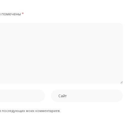
я помечены
*
для последующих моих комментариев.