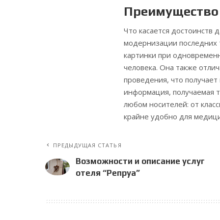
Преимущество 
Что касается достоинств 
модернизации последних 
картинки при одновременн
человека. Она также отли
проведения, что получает
информация, получаемая т
любом носителей: от клас
крайне удобно для медици
ПРЕДЫДУЩАЯ СТАТЬЯ
Возможности и описание услуг
отеля “Репруа”