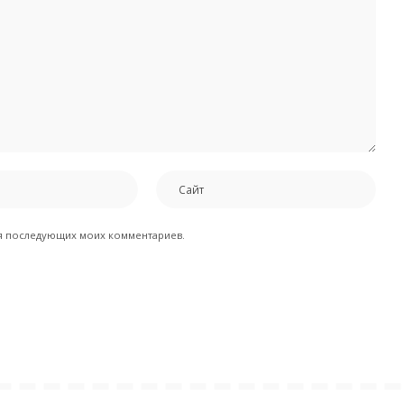
для последующих моих комментариев.