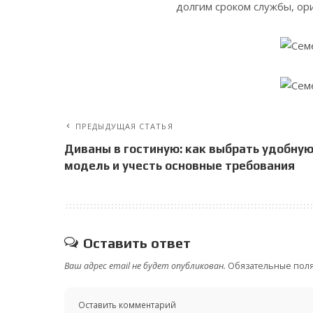
долгим сроком службы, ор
ПРЕДЫДУЩАЯ СТАТЬЯ
Диваны в гостиную: как выбрать удобну
модель и учесть основные требования
Оставить ответ
Ваш адрес email не будет опубликован.
Обязательные пол