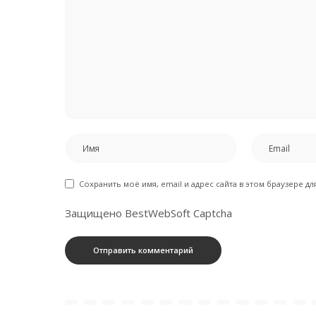
Сохранить моё имя, email и адрес сайта в этом браузере 
Защищено BestWebSoft Captcha