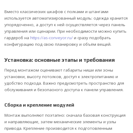
Вместо классических шкафов с полками и штангами
используется автоматизированный модуль: одежда хранится
упорядоченно, а доступ к ней осуществляется через панель
управления или сценарии. При необходимости можно купить
гардероб на
https://as-conveyor.ru/
и сразу подобрать
конфигурацию под свою планировку и объём вещей.
Установка: основные этапы и требования
Перед монтажом оценивают габариты ниши или зоны
установки, высоту потолков, доступ к электропитанию и
удобство подхода. Важно предусмотреть пространство для
обслуживания и безопасного доступа к панели управления.
Сборка и крепление модулей
Монтаж выполняют поэтапно: сначала базовая конструкция
и направляющие, затем механические элементы и узлы
привода. Крепление производится к подготовленным