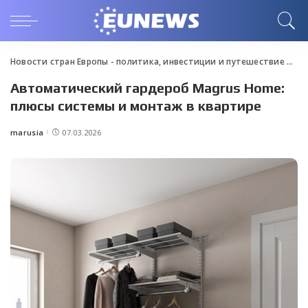
Новости стран Европы - политика, инвестиции и путешествие
>
Blo
Автоматический гардероб Magrus Home:
плюсы системы и монтаж в квартире
marusia
07.03.2026
Posted
by