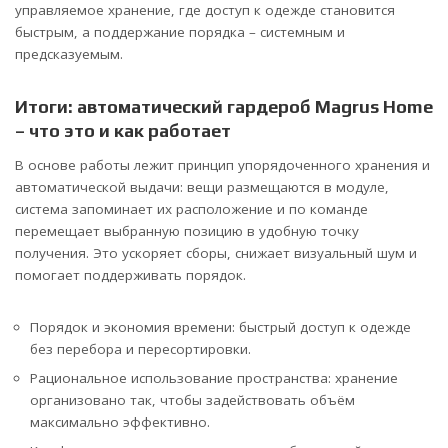
управляемое хранение, где доступ к одежде становится
быстрым, а поддержание порядка – системным и
предсказуемым.
Итоги: автоматический гардероб Magrus Home
– что это и как работает
В основе работы лежит принцип упорядоченного хранения и
автоматической выдачи: вещи размещаются в модуле,
система запоминает их расположение и по команде
перемещает выбранную позицию в удобную точку
получения. Это ускоряет сборы, снижает визуальный шум и
помогает поддерживать порядок.
Порядок и экономия времени: быстрый доступ к одежде
без перебора и пересортировки.
Рациональное использование пространства: хранение
организовано так, чтобы задействовать объём
максимально эффективно.