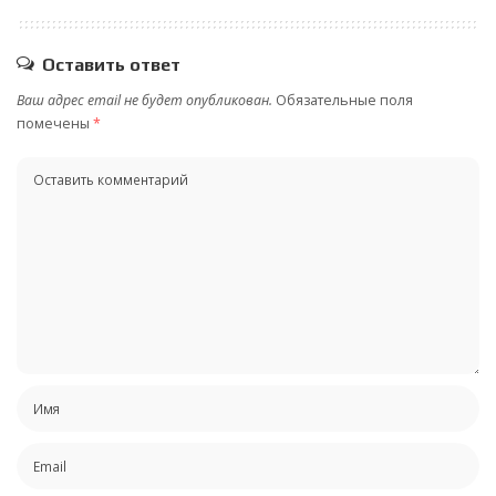
Оставить ответ
Ваш адрес email не будет опубликован.
Обязательные поля
помечены
*