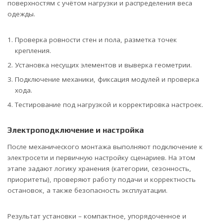
поверхностям с учётом нагрузки и распределения веса
одежды.
Проверка ровности стен и пола, разметка точек
крепления.
Установка несущих элементов и выверка геометрии.
Подключение механики, фиксация модулей и проверка
хода.
Тестирование под нагрузкой и корректировка настроек.
Электроподключение и настройка
После механического монтажа выполняют подключение к
электросети и первичную настройку сценариев. На этом
этапе задают логику хранения (категории, сезонность,
приоритеты), проверяют работу подачи и корректность
остановок, а также безопасность эксплуатации.
Результат установки – компактное, упорядоченное и