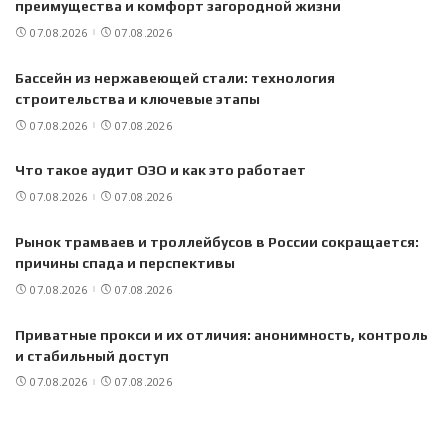
преимущества и комфорт загородной жизни
07.08.2026
07.08.2026
Бассейн из нержавеющей стали: технология
строительства и ключевые этапы
07.08.2026
07.08.2026
Что такое аудит ОЗО и как это работает
07.08.2026
07.08.2026
Рынок трамваев и троллейбусов в России сокращается:
причины спада и перспективы
07.08.2026
07.08.2026
Приватные прокси и их отличия: анонимность, контроль
и стабильный доступ
07.08.2026
07.08.2026