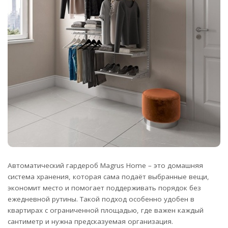
Автоматический гардероб Magrus Home – это домашняя
система хранения, которая сама подаёт выбранные вещи,
экономит место и помогает поддерживать порядок без
ежедневной рутины. Такой подход особенно удобен в
квартирах с ограниченной площадью, где важен каждый
сантиметр и нужна предсказуемая организация.