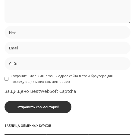
Сохранить моё имя, email и адрес сайта в этом браузере для
последующих моих комментариев.
Защищено BestWebSoft Captcha
ТАБЛИЦА ОБМЕННЫХ КУРСОВ