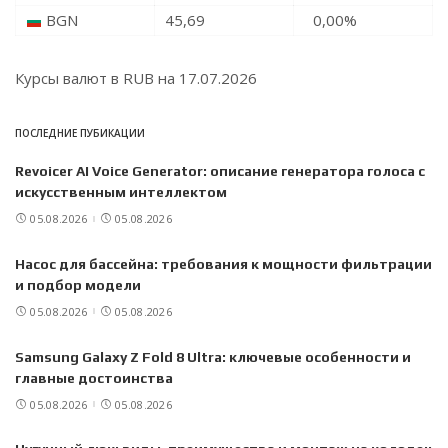
BGN
45,69
0,00
%
Курсы валют в
RUB
на 17.07.2026
ПОСЛЕДНИЕ ПУБИКАЦИИ
Revoicer AI Voice Generator: описание генератора голоса с
искусственным интеллектом
05.08.2026
05.08.2026
Насос для бассейна: требования к мощности фильтрации
и подбор модели
05.08.2026
05.08.2026
Samsung Galaxy Z Fold 8 Ultra: ключевые особенности и
главные достоинства
05.08.2026
05.08.2026