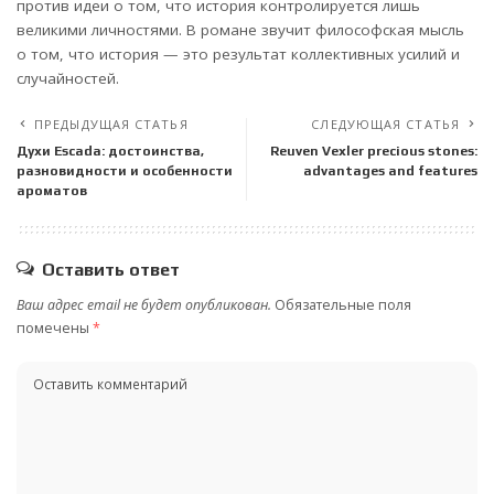
против идеи о том, что история контролируется лишь
великими личностями. В романе звучит философская мысль
о том, что история — это результат коллективных усилий и
случайностей.
ПРЕДЫДУЩАЯ СТАТЬЯ
СЛЕДУЮЩАЯ СТАТЬЯ
Духи Escada: достоинства,
Reuven Vexler precious stones:
разновидности и особенности
advantages and features
ароматов
Оставить ответ
Ваш адрес email не будет опубликован.
Обязательные поля
помечены
*