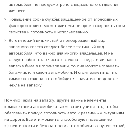
автомобиля не предусмотрено специального отделения
для него.
Повышение срока службы: защищенное от агрессивных
факторов колесо может длительное время сохранять свои
свойства и готовность к использованию.
Эстетический вид: чистый и неповрежденный вид
запасного колеса создает более эстетичный вид
автомобиля, что важно для многих владельцев. И не
следует забывать о чистоте салона — ведь, если ваша
запаска была в использовании, то она может испачкать
багажник или салон автомобиля. И стоит заметить, что
химчистка салона авто обойдется значительно дороже
чехла на запаску.
Помимо чехла на запаску, другие важные элементы
комплектации автомобиля также стоит учитывать, чтобы
обеспечить полную готовность авто к различным ситуациям
на дороге. Все эти моменты способствуют повышению
эффективности и безопасности автомобильных путешествий,