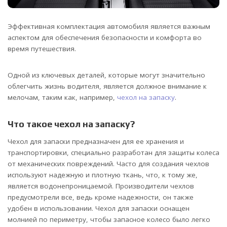
Эффективная комплектация автомобиля является важным
аспектом для обеспечения безопасности и комфорта во
время путешествия.
Одной из ключевых деталей, которые могут значительно
облегчить жизнь водителя, является должное внимание к
мелочам, таким как, например,
чехол на запаску
.
Что такое чехол на запаску?
Чехол для запаски предназначен для ее хранения и
транспортировки, специально разработан для защиты колеса
от механических повреждений. Часто для создания чехлов
используют надежную и плотную ткань, что, к тому же,
является водонепроницаемой. Производители чехлов
предусмотрели все, ведь кроме надежности, он также
удобен в использовании. Чехол для запаски оснащен
молнией по периметру, чтобы запасное колесо было легко