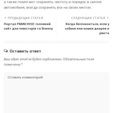
а также помогают сохранять чистоту и порядок в салоне
автомобиля, всегда сохранять все на своих местах.
ПРЕДЫДУЩАЯ СТАТЬЯ
СЛЕДУЮЩАЯ СТАТЬЯ
Портал FRANCHISE: головний
Когда беспокоиться, если у
сайт для інвесторів та бізнесу
собаки или кошки диарея и
рвота
Оставить ответ
Ваш адрес email не будет опубликован.
Обязательные поля
помечены
*