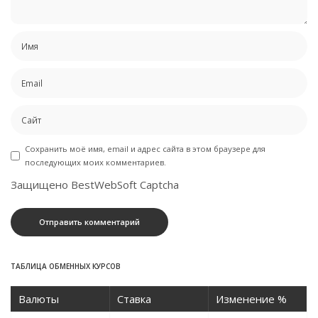
Сохранить моё имя, email и адрес сайта в этом браузере для
последующих моих комментариев.
Защищено BestWebSoft Captcha
ТАБЛИЦА ОБМЕННЫХ КУРСОВ
Валюты
Ставка
Изменение %