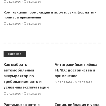
05.08.2026
05.08.2026
Комплексные промо-акции и их суть: цели, форматы и
примеры применения
05.08.2026
05.08.2026
Похожее
Как выбрать
Антигравийная плёнка
автомобильный
FENIX: достоинства и
аккумулятор по
применение
требованиям авто и
29.07.2026
29.07.2026
условиям эксплуатации
04.08.2026
04.08.2026
Растаможка авто в
Скрип, вибрация и увод