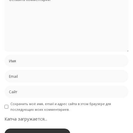
Сохранить моё имя, email и адрес сайта в этом браузере для
последующих моих комментариев.
Капча загружается...