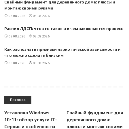
Свайный фундамент для деревянного дома: плюсы и
монтаж своими руками
08.08.2026
08.08.2026
Распил ЛДСП: что это такое и в чем заключается процесс
08.08.2026
08.08.2026
Как распознать признаки наркотической зависимости и
что можно сделать близким
08.08.2026
08.08.2026
Похожее
Установка Windows
Свайный фундамент для
10/11: обзор услуги IT-
деревянного дома:
Сервис и особенности
плюсы и монтаж своими