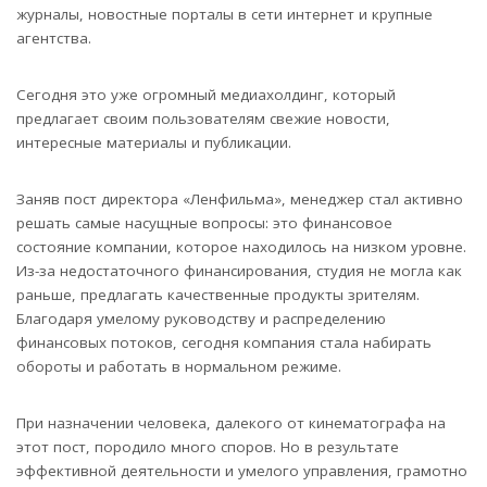
журналы, новостные порталы в сети интернет и крупные
агентства.
Сегодня это уже огромный медиахолдинг, который
предлагает своим пользователям свежие новости,
интересные материалы и публикации.
Заняв пост директора «Ленфильма», менеджер стал активно
решать самые насущные вопросы: это финансовое
состояние компании, которое находилось на низком уровне.
Из-за недостаточного финансирования, студия не могла как
раньше, предлагать качественные продукты зрителям.
Благодаря умелому руководству и распределению
финансовых потоков, сегодня компания стала набирать
обороты и работать в нормальном режиме.
При назначении человека, далекого от кинематографа на
этот пост, породило много споров. Но в результате
эффективной деятельности и умелого управления, грамотно