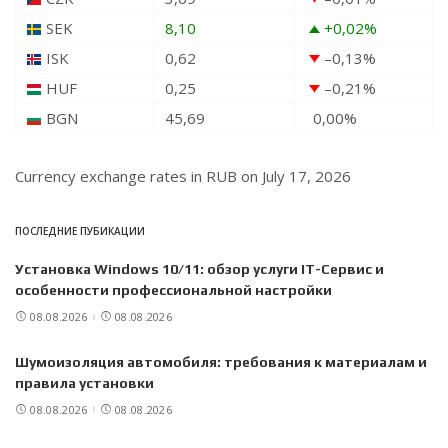
SEK
8,10
+0,02
%
ISK
0,62
–0,13
%
HUF
0,25
–0,21
%
BGN
45,69
0,00
%
Currency exchange rates in
RUB
on July 17, 2026
ПОСЛЕДНИЕ ПУБИКАЦИИ
Установка Windows 10/11: обзор услуги IT-Сервис и
особенности профессиональной настройки
08.08.2026
08.08.2026
Шумоизоляция автомобиля: требования к материалам и
правила установки
08.08.2026
08.08.2026