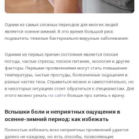
Одним из самых сложных периодов для многих людей
является осенне-зимний. В это время большой риск
подхватить тяжелые бактериально-вирусные заболевания.
Одними из первых причин состояния является плохая
погода, частые стрессы, плохое питание, экология и другие
факторы. Первыми проявлениями могут стать повышение
температуры, частые простуды, болезненные ощущения в
разных частях тела. Справиться можно и самостоятельно, но
в некоторых ситуациях стоит обратиться к специалистам. Для
этого можно узнать
на сайте
больше про запись к врачу.
Вспышки боли и неприятных ощущения в
осенне-зимний период: как избежать
Полностью избежать всех неприятных проявлений удается
далеко не каждому, но есть способы, позволяющие