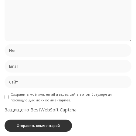
Сохранить моё имя, email и адрес сайта в этом браузере для
последующих моих комментариев.
Защищено BestWebSoft Captcha