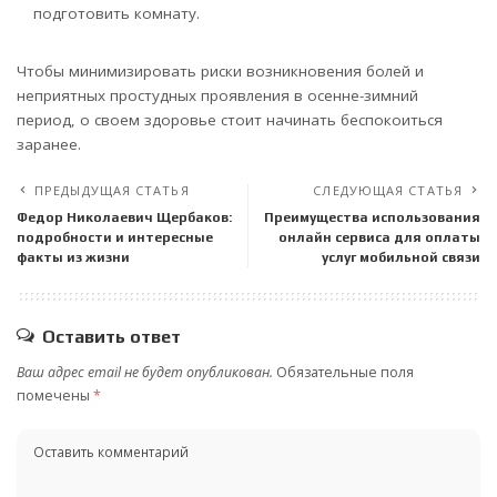
подготовить комнату.
Чтобы минимизировать риски возникновения болей и
неприятных простудных проявления в осенне-зимний
период, о своем здоровье стоит начинать беспокоиться
заранее.
ПРЕДЫДУЩАЯ СТАТЬЯ
СЛЕДУЮЩАЯ СТАТЬЯ
Федор Николаевич Щербаков:
Преимущества использования
подробности и интересные
онлайн сервиса для оплаты
факты из жизни
услуг мобильной связи
Оставить ответ
Ваш адрес email не будет опубликован.
Обязательные поля
помечены
*