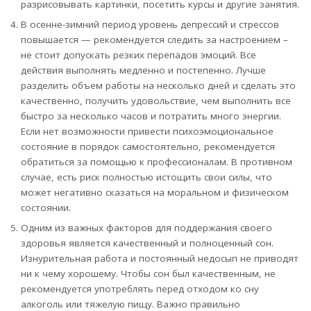
разрисовывать картинки, посетить курсы и другие занятия.
В осенне-зимний период уровень депрессий и стрессов
повышается — рекомендуется следить за настроением –
не стоит допускать резких перепадов эмоций. Все
действия выполнять медленно и постепенно. Лучше
разделить объем работы на несколько дней и сделать это
качественно, получить удовольствие, чем выполнить все
быстро за несколько часов и потратить много энергии.
Если нет возможности привести психоэмоциональное
состояние в порядок самостоятельно, рекомендуется
обратиться за помощью к профессионалам. В противном
случае, есть риск полностью истощить свои силы, что
может негативно сказаться на моральном и физическом
состоянии.
Одним из важных факторов для поддержания своего
здоровья является качественный и полноценный сон.
Изнурительная работа и постоянный недосып не приводят
ни к чему хорошему. Чтобы сон был качественным, не
рекомендуется употреблять перед отходом ко сну
алкоголь или тяжелую пищу. Важно правильно