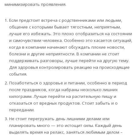
минимизировать проявления.
Если предстоит встреча с родственниками или людьми,
общение с которыми бывает тягостным, неприятным,
лучше его избежать. Это плохо отобразиться на состоянии
и самочувствии человека. Особенно это касается ситуаций,
когда в компании начинают обсуждать плохие новости,
болезни и другие неприятности. В компании не стоит
поддерживать разговоры, лучше перейти на другую тему.
Для здоровья контролировать реакцию на происходящие
события.
Позаботиться о здоровье и питании, особенно в период
после праздников, когда набраны несколько лишних
килограмм. Лучше перейти на растительную пищу и
отказаться от вредных продуктов. Стоит забыть и о
переедании.
Не стоит перегружать день лишними делами или
планировать много — это истощит силы. Каждый день
выделять время на релакс, заняться любимым делом –