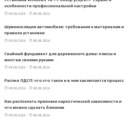
особенности профессиональной настройки
08.08.2026
08.08.2026
Шумоизоляция автомобиля: требования к материалам и
правила установки
08.08.2026
08.08.2026
Свайный фундамент для деревянного дома: плюсы и
монтаж своими руками
08.08.2026
08.08.2026
Распил ЛДСП: что это такое и в чем заключается процесс
08.08.2026
08.08.2026
Как распознать признаки наркотической зависимости и
что можно сделать близким
08.08.2026
08.08.2026