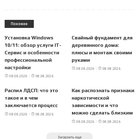
Похожее
Установка Windows
Свайный фундамент для
10/11: обзор услуги IT-
деревянного дома:
Сервис и особенности
плюсы и монтаж своими
профессиональной
руками
настройки
08.08.2026
08.08.2026
08.08.2026
08.08.2026
Распил ЛДСП: что это
Как распознать признаки
такое и в чем
наркотической
заключается процесс
зависимости и что
можно сделать близким
08.08.2026
08.08.2026
08.08.2026
08.08.2026
Загрузить еще