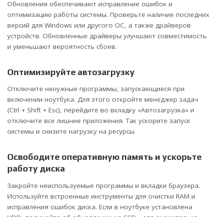
Обновления обеспечивают исправление ошибок и
оптимизацию работы системы. Проверьте наличие последних
версий для Windows или другого ОС, а также драйверов
устройств. Обновленные драйверы улучшают совместимость
и уменьшают вероятность сбоев.
Оптимизируйте автозагрузку
Отключите ненужные программы, запускающиеся при
включении ноутбука. Для этого откройте менеджер задач
(Ctrl + Shift + Esc), перейдите во вкладку «Автозагрузка» и
отключите все лишние приложения. Так ускорите запуск
системы и снизите нагрузку на ресурсы.
Освободите оперативную память и ускорьте
работу диска
Закройте неиспользуемые программы и вкладки браузера.
Используйте встроенные инструменты для очистки RAM и
исправления ошибок диска. Если в ноутбуке установлена