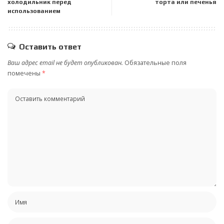
холодильник перед
торта или печенья
использованием
Оставить ответ
Ваш адрес email не будет опубликован.
Обязательные поля
помечены
*