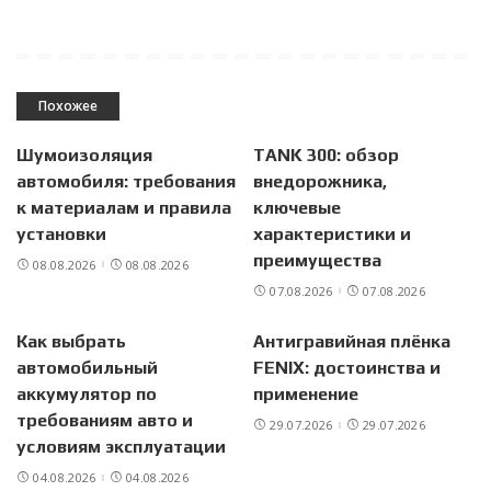
Похожее
Шумоизоляция
TANK 300: обзор
автомобиля: требования
внедорожника,
к материалам и правила
ключевые
установки
характеристики и
преимущества
08.08.2026
08.08.2026
07.08.2026
07.08.2026
Как выбрать
Антигравийная плёнка
автомобильный
FENIX: достоинства и
аккумулятор по
применение
требованиям авто и
29.07.2026
29.07.2026
условиям эксплуатации
04.08.2026
04.08.2026