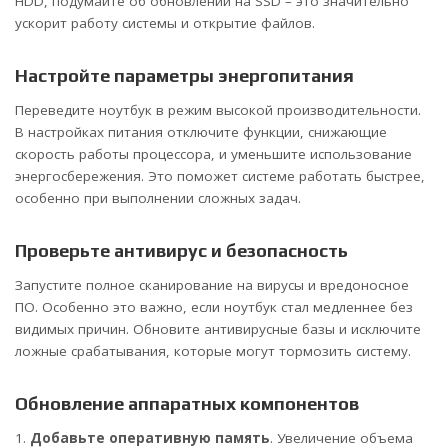
HDD, подумайте об обновлении на SSD – это значительно
ускорит работу системы и открытие файлов.
Настройте параметры энергопитания
Переведите ноутбук в режим высокой производительности.
В настройках питания отключите функции, снижающие
скорость работы процессора, и уменьшите использование
энергосбережения. Это поможет системе работать быстрее,
особенно при выполнении сложных задач.
Проверьте антивирус и безопасность
Запустите полное сканирование на вирусы и вредоносное
ПО. Особенно это важно, если ноутбук стал медленнее без
видимых причин. Обновите антивирусные базы и исключите
ложные срабатывания, которые могут тормозить систему.
Обновление аппаратных компонентов
Добавьте оперативную память
. Увеличение объема