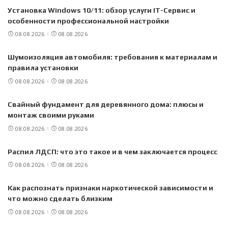
Установка Windows 10/11: обзор услуги IT-Сервис и
особенности профессиональной настройки
08.08.2026
08.08.2026
Шумоизоляция автомобиля: требования к материалам и
правила установки
08.08.2026
08.08.2026
Свайный фундамент для деревянного дома: плюсы и
монтаж своими руками
08.08.2026
08.08.2026
Распил ЛДСП: что это такое и в чем заключается процесс
08.08.2026
08.08.2026
Как распознать признаки наркотической зависимости и
что можно сделать близким
08.08.2026
08.08.2026