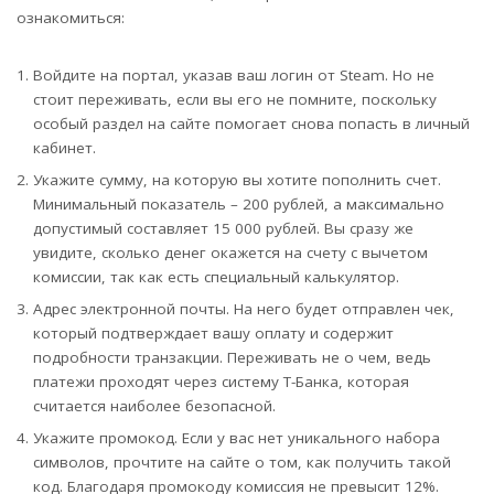
ознакомиться:
Войдите на портал, указав ваш логин от Steam. Но не
стоит переживать, если вы его не помните, поскольку
особый раздел на сайте помогает снова попасть в личный
кабинет.
Укажите сумму, на которую вы хотите пополнить счет.
Минимальный показатель – 200 рублей, а максимально
допустимый составляет 15 000 рублей. Вы сразу же
увидите, сколько денег окажется на счету с вычетом
комиссии, так как есть специальный калькулятор.
Адрес электронной почты. На него будет отправлен чек,
который подтверждает вашу оплату и содержит
подробности транзакции. Переживать не о чем, ведь
платежи проходят через систему Т-Банка, которая
считается наиболее безопасной.
Укажите промокод. Если у вас нет уникального набора
символов, прочтите на сайте о том, как получить такой
код. Благодаря промокоду комиссия не превысит 12%.