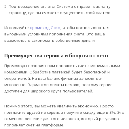
Подтверждение оплаты. Система отправит вас на ту
страницу, где вы сможете осуществить свой платеж.
Используйте
промокод Стим
, чтобы воспользоваться
выгодными условиями пополнения счета. Это ваша
возможность сэкономить собственные деньги.
Преимущества сервиса и бонусы от него
Промокоды позволят вам пополнить счет с минимальными
комиссиями. Обработка платежей будет безопасной и
оперативной. На ваш баланс финансы зачисляться
мгновенно. Вариантов оплаты немало, поэтому сервис
доступен для широкого круга пользователей.
Помимо этого, вы можете увеличить экономию. Просто
пригласите друзей на сервис и получите скидку еще в 3%. Это
отменное решение для того человека, который регулярно
пополняет счет на платформе.