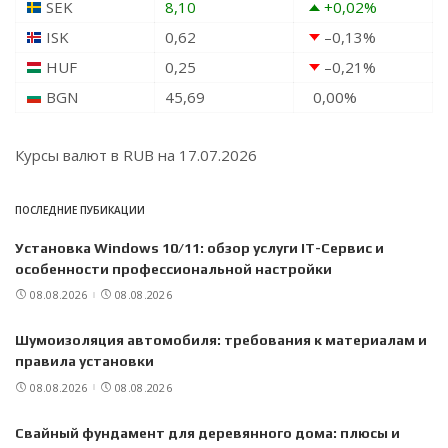
SEK
8,10
+0,02
%
ISK
0,62
–0,13
%
HUF
0,25
–0,21
%
BGN
45,69
0,00
%
Курсы валют в
RUB
на 17.07.2026
ПОСЛЕДНИЕ ПУБИКАЦИИ
Установка Windows 10/11: обзор услуги IT-Сервис и
особенности профессиональной настройки
08.08.2026
08.08.2026
Шумоизоляция автомобиля: требования к материалам и
правила установки
08.08.2026
08.08.2026
Свайный фундамент для деревянного дома: плюсы и