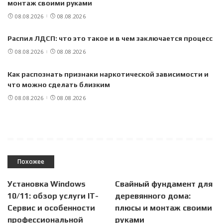
монтаж своими руками
08.08.2026
08.08.2026
Распил ЛДСП: что это такое и в чем заключается процесс
08.08.2026
08.08.2026
Как распознать признаки наркотической зависимости и
что можно сделать близким
08.08.2026
08.08.2026
Похожее
Установка Windows
Свайный фундамент для
10/11: обзор услуги IT-
деревянного дома:
Сервис и особенности
плюсы и монтаж своими
профессиональной
руками