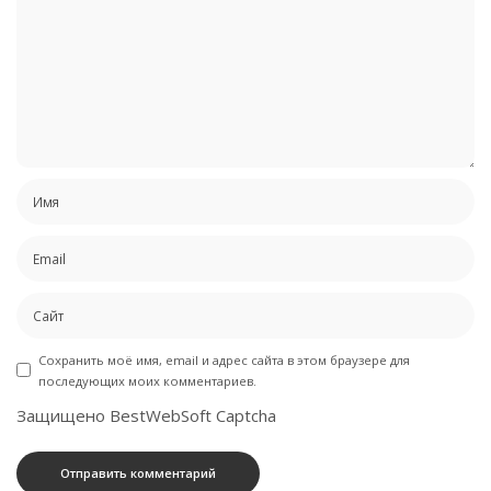
Сохранить моё имя, email и адрес сайта в этом браузере для
последующих моих комментариев.
Защищено BestWebSoft Captcha