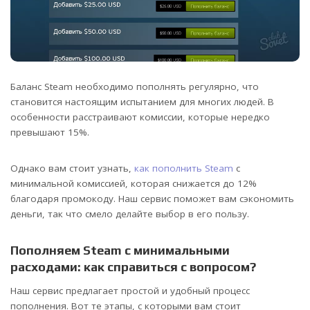
Баланс Steam необходимо пополнять регулярно, что
становится настоящим испытанием для многих людей. В
особенности расстраивают комиссии, которые нередко
превышают 15%.
Однако вам стоит узнать,
как пополнить Steam
с
минимальной комиссией, которая снижается до 12%
благодаря промокоду. Наш сервис поможет вам сэкономить
деньги, так что смело делайте выбор в его пользу.
Пополняем Steam с минимальными
расходами: как справиться с вопросом?
Наш сервис предлагает простой и удобный процесс
пополнения. Вот те этапы, с которыми вам стоит