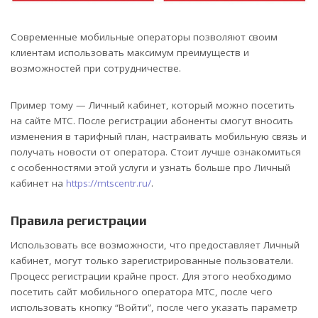
Современные мобильные операторы позволяют своим
клиентам использовать максимум преимуществ и
возможностей при сотрудничестве.
Пример тому — Личный кабинет, который можно посетить
на сайте МТС. После регистрации абоненты смогут вносить
изменения в тарифный план, настраивать мобильную связь и
получать новости от оператора. Стоит лучше ознакомиться
с особенностями этой услуги и узнать больше про Личный
кабинет на
https://mtscentr.ru/
.
Правила регистрации
Использовать все возможности, что предоставляет Личный
кабинет, могут только зарегистрированные пользователи.
Процесс регистрации крайне прост. Для этого необходимо
посетить сайт мобильного оператора МТС, после чего
использовать кнопку “Войти”, после чего указать параметр