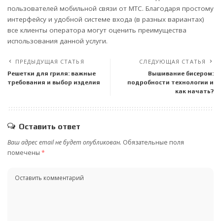
пользователей мобильной связи от МТС. Благодаря простому
интерфейсу и удобной системе входа (в разных вариантах)
все клиенты оператора могут оценить преимущества
использования данной услуги.
ПРЕДЫДУЩАЯ СТАТЬЯ
СЛЕДУЮЩАЯ СТАТЬЯ
Решетки для гриля: важные
Вышивание бисером:
требования и выбор изделия
подробности технологии и
как начать?
Оставить ответ
Ваш адрес email не будет опубликован.
Обязательные поля
помечены
*