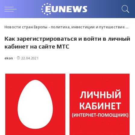
Новости стран Европы - политика, инвестиции и путешествие
>
Blo
Как зарегистрироваться и войти в личный
кабинет на сайте МТС
ekon
22.04.2021
Posted
by