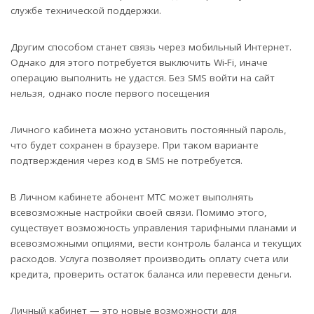
службе технической поддержки.
Другим способом станет связь через мобильный Интернет.
Однако для этого потребуется выключить Wi-Fi, иначе
операцию выполнить не удастся. Без SMS войти на сайт
нельзя, однако после первого посещения
Личного кабинета можно установить постоянный пароль,
что будет сохранен в браузере. При таком варианте
подтверждения через код в SMS не потребуется.
В Личном кабинете абонент МТС может выполнять
всевозможные настройки своей связи. Помимо этого,
существует возможность управления тарифными планами и
всевозможными опциями, вести контроль баланса и текущих
расходов. Услуга позволяет производить оплату счета или
кредита, проверить остаток баланса или перевести деньги.
Личный кабинет — это новые возможности для