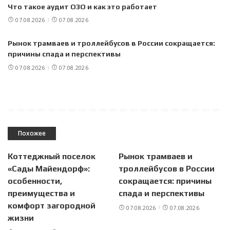
Что такое аудит ОЗО и как это работает
07.08.2026
07.08.2026
Рынок трамваев и троллейбусов в России сокращается:
причины спада и перспективы
07.08.2026
07.08.2026
Похожее
Коттеджный поселок
Рынок трамваев и
«Сады Майендорф»:
троллейбусов в России
особенности,
сокращается: причины
преимущества и
спада и перспективы
комфорт загородной
07.08.2026
07.08.2026
жизни