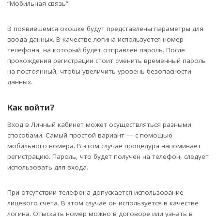
“Мобильная связь”.
В появившемся окошке будут представлены параметры для
ввода данных. В качестве логина используется номер
телефона, на который будет отправлен пароль. После
прохождения регистрации стоит сменить временный пароль
на постоянный, чтобы увеличить уровень безопасности
данных.
Как войти?
Вход в Личный кабинет может осуществляться разными
способами. Самый простой вариант — с помощью
мобильного номера. В этом случае процедура напоминает
регистрацию. Пароль, что будет получен на телефон, следует
использовать для входа.
При отсутствии телефона допускается использование
лицевого счета. В этом случае он используется в качестве
логина. Отыскать номер можно в договоре или узнать в