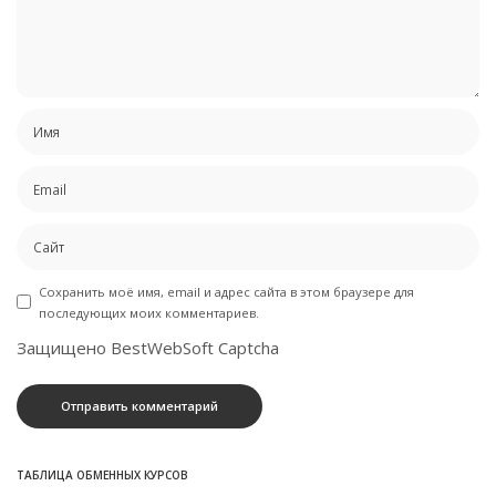
Сохранить моё имя, email и адрес сайта в этом браузере для
последующих моих комментариев.
Защищено BestWebSoft Captcha
ТАБЛИЦА ОБМЕННЫХ КУРСОВ