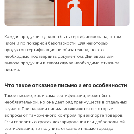
Каждая продукцию должна быть сертифицирована, в том
числе и по пожарной безопасности. Для некоторых
продуктов сертификация не обязательна, но это
необходимо подтвердить документом. Для ввоза или
вывоза продукции в таком случае необходимо отказное
письмо.
Что такое отказное письмо и его особенности
Такое письмо, как и сама сертификация, может быть
необязательной, но она дает ряд преимуществ в отдельных
случаях. При наличии письма исключаются некоторые
вопросы от таможенного контроля при экспорте товаров.
Если говорить о сроках декларирования или добровольной
сертификации, то получить отказное письмо гораздо