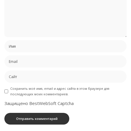
Сохранить моё имя, email и адрес сайта в этом браузере для
последующих моих комментариев.
Защищено BestWebSoft Captcha