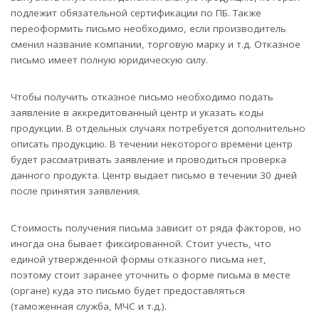
подлежит обязательной сертификации по ПБ. Также
переоформить письмо необходимо, если производитель
сменил название компании, торговую марку и т.д. Отказное
письмо имеет полную юридическую силу.
Чтобы получить отказное письмо необходимо подать
заявление в аккредитованный центр и указать коды
продукции. В отдельных случаях потребуется дополнительно
описать продукцию. В течении некоторого времени центр
будет рассматривать заявление и проводиться проверка
данного продукта. Центр выдает письмо в течении 30 дней
после принятия заявления.
Стоимость получения письма зависит от ряда факторов, но
иногда она бывает фиксированной. Стоит учесть, что
единой утвержденной формы отказного письма нет,
поэтому стоит заранее уточнить о форме письма в месте
(органе) куда это письмо будет предоставляться
(таможенная служба, МЧС и т.д.).