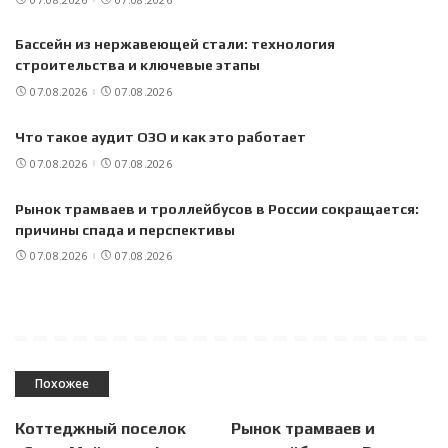
Бассейн из нержавеющей стали: технология
строительства и ключевые этапы
07.08.2026
07.08.2026
Что такое аудит ОЗО и как это работает
07.08.2026
07.08.2026
Рынок трамваев и троллейбусов в России сокращается:
причины спада и перспективы
07.08.2026
07.08.2026
Похожее
Коттеджный поселок
Рынок трамваев и