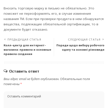
Вносить торговую марку в письмо не обязательно. Это
поможет не переоформлять его, в случае изменения
названия ТМ. Если при проверки продукта в нем обнаружатся
вещества, подлежащие обязательной сертификации, то в
документе будет отказано.
ПРЕДЫДУЩАЯ СТАТЬЯ
СЛЕДУЮЩАЯ СТАТЬЯ
Колл-центр для интернет-
Поради щодо вибору робочого
магазина: правила и основные
одягу та основні різновиди
правила создания
Оставить ответ
Ваш адрес email не будет опубликован.
Обязательные поля
помечены
*