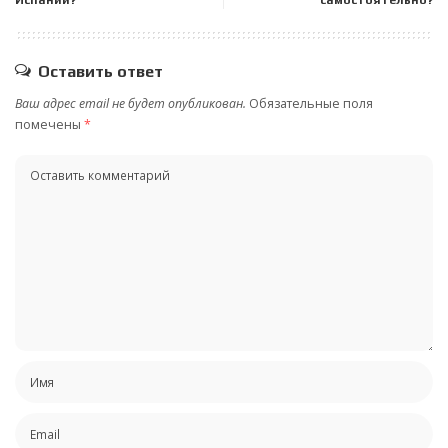
Оставить ответ
Ваш адрес email не будет опубликован.
Обязательные поля
помечены
*