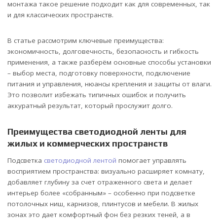
монтажа такое решение подходит как для современных, так
и для классических пространств.
В статье рассмотрим ключевые преимущества:
экономичность, долговечность, безопасность и гибкость
применения, а также разберём основные способы установки
– выбор места, подготовку поверхности, подключение
питания и управления, нюансы крепления и защиты от влаги.
Это позволит избежать типичных ошибок и получить
аккуратный результат, который прослужит долго.
Преимущества светодиодной ленты для
жилых и коммерческих пространств
Подсветка
светодиодной лентой
помогает управлять
восприятием пространства: визуально расширяет комнату,
добавляет глубину за счет отраженного света и делает
интерьер более «собранным» – особенно при подсветке
потолочных ниш, карнизов, плинтусов и мебели. В жилых
зонах это дает комфортный фон без резких теней, а в