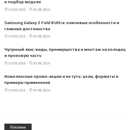
и подбор модели
05.08.2026
05.08.2026
Samsung Galaxy Z Fold 8 Ultra: ключевые особенности и
главные достоинства
05.08.2026
05.08.2026
Чугунный люк: виды, преимущества и монтаж на колодец
и проезжую часть
05.08.2026
05.08.2026
Комплексные промо-акции и их суть: цели, форматы и
примеры применения
05.08.2026
05.08.2026
Похожее