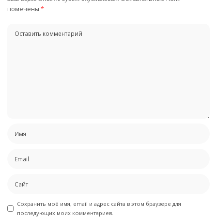
помечены
*
Сохранить моё имя, email и адрес сайта в этом браузере для
последующих моих комментариев.