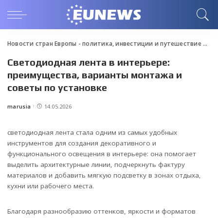
Новости стран Европы - политика, инвестиции и путешествие
>
Blo
Светодиодная лента в интерьере:
преимущества, варианты монтажа и
советы по установке
marusia
14.05.2026
Posted
by
светодиодная лента стала одним из самых удобных
инструментов для создания декоративного и
функционального освещения в интерьере: она помогает
выделить архитектурные линии, подчеркнуть фактуру
материалов и добавить мягкую подсветку в зонах отдыха,
кухни или рабочего места.
Благодаря разнообразию оттенков, яркости и форматов