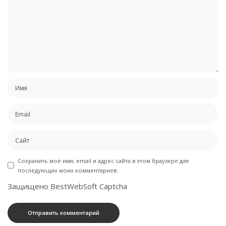
Сохранить моё имя, email и адрес сайта в этом браузере для
последующих моих комментариев.
Защищено BestWebSoft Captcha