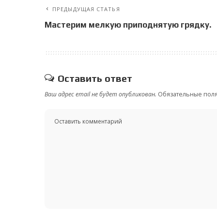
ПРЕДЫДУЩАЯ СТАТЬЯ
Мастерим мелкую приподнятую грядку.
Оставить ответ
Ваш адрес email не будет опубликован.
Обязательные пол