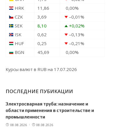
HRK
11,86
0,00
%
CZK
3,69
–0,01
%
SEK
8,10
+0,02
%
ISK
0,62
–0,13
%
HUF
0,25
–0,21
%
BGN
45,69
0,00
%
Курсы валют в
RUB
на 17.07.2026
ПОСЛЕДНИЕ ПУБИКАЦИИ
Электросварная труба: назначение и
области применения в строительстве и
промышленности
08.08.2026
08.08.2026