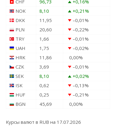
CHF
96,73
+0,16
%
NOK
8,10
+0,21
%
DKK
11,95
–0,01
%
PLN
20,60
–0,22
%
TRY
1,66
–0,01
%
UAH
1,75
–0,02
%
HRK
11,86
0,00
%
CZK
3,69
–0,01
%
SEK
8,10
+0,02
%
ISK
0,62
–0,13
%
HUF
0,25
–0,21
%
BGN
45,69
0,00
%
Курсы валют в
RUB
на 17.07.2026