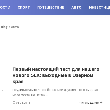
ВОСТИ
СПОРТ
ПУТЕШЕСТВИЕ
АВТО
ИНВЕСТИЦ
>
Blog
>
Авто
Первый настоящий тест для нашего
нового SLK: выходные в Озерном
крае
Неудивительно, что в багажнике двухместного «мерса»
мало места, но не так
...
05.06.2018
Читать далее