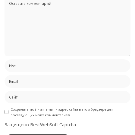
Сохранить моё имя, email и адрес сайта в этом браузере для
последующих моих комментариев.
Защищено BestWebSoft Captcha