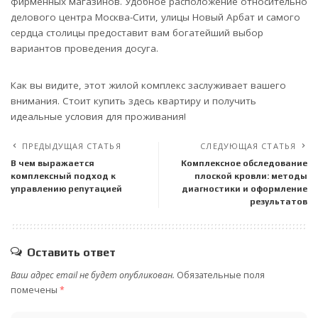
фирменных магазинов. Удобное расположение относительно
делового центра Москва-Сити, улицы Новый Арбат и самого
сердца столицы предоставит вам богатейший выбор
вариантов проведения досуга.
Как вы видите, этот жилой комплекс заслуживает вашего
внимания. Стоит купить здесь квартиру и получить
идеальные условия для проживания!
ПРЕДЫДУЩАЯ СТАТЬЯ
СЛЕДУЮЩАЯ СТАТЬЯ
В чем выражается
Комплексное обследование
комплексный подход к
плоской кровли: методы
управлению репутацией
диагностики и оформление
результатов
Оставить ответ
Ваш адрес email не будет опубликован.
Обязательные поля
помечены
*