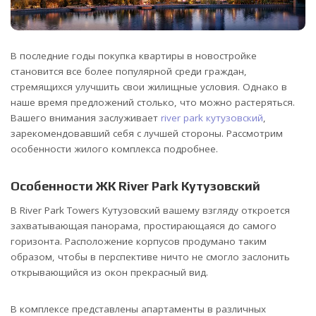
В последние годы покупка квартиры в новостройке
становится все более популярной среди граждан,
стремящихся улучшить свои жилищные условия.
Однако в
наше время предложений столько, что можно растеряться.
Вашего внимания заслуживает
river park кутузовский
,
зарекомендовавший себя с лучшей стороны. Рассмотрим
особенности жилого комплекса подробнее.
Особенности ЖК River Park Кутузовский
В River Park Towers Кутузовский вашему взгляду откроется
захватывающая панорама, простирающаяся до самого
горизонта. Расположение корпусов продумано таким
образом, чтобы в перспективе ничто не смогло заслонить
открывающийся из окон прекрасный вид.
В комплексе представлены апартаменты в различных